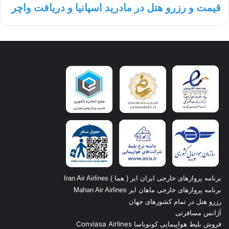
قیمت و رزرو هتل در مادرید اسپانیا و دریافت واچر
برنامه پروازهای خارجی ایران ایر ( هما ) Iran Air Airlines
برنامه پروازهای خارجی ماهان ایر Mahan Air Airlines
رزرو هتل در تمام کشورهای جهان
آژانس مسافرتی
فروش بلیط هواپیمایی کونویاسا Conviasa Airlines