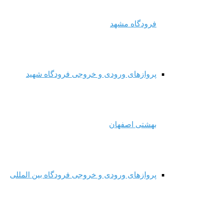
فرودگاه مشهد
پروازهای ورودی و خروجی فرودگاه شهید
بهشتی اصفهان
پروازهای ورودی و خروجی فرودگاه بین المللی