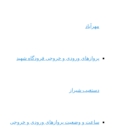
مهرآباد
پروازهای ورودی و خروجی فرودگاه شهید
دستغیب شیراز
ساعت و وضعیت پروازهای ورودی و خروجی