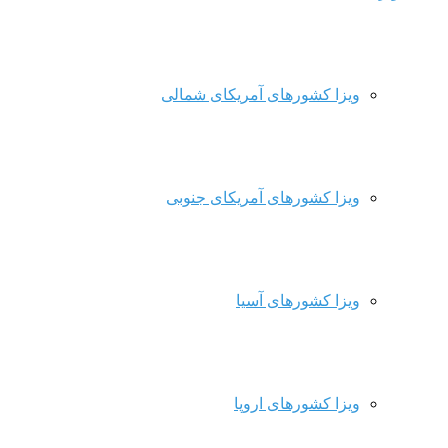
ویزا کشورهای آمریکای شمالی
ویزا کشورهای آمریکای جنوبی
ویزا کشورهای آسیا
ویزا کشورهای اروپا