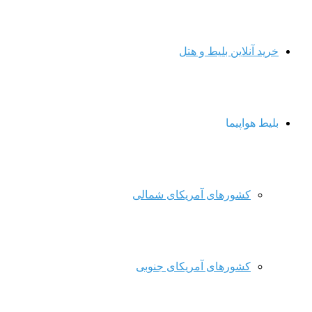
خرید آنلاین بلیط و هتل
بلیط هواپیما
کشورهای آمریکای شمالی
کشورهای آمریکای جنوبی