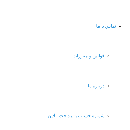
تماس با ما
قوانین و مقررات
درباره ما
شماره حساب و پرداخت آنلاین