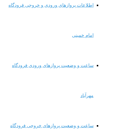
اطلاعات پروازهای ورودی و خروجی فرودگاه
امام خمینی
ساعت و وضعیت پروازهای ورودی فرودگاه
مهرآباد
ساعت و وضعیت پروازهای خروجی فرودگاه