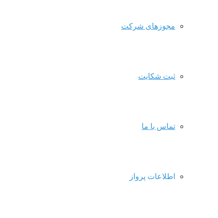
مجوزهای شرکت
ثبت شکایت
تماس با ما
اطلاعات پرواز