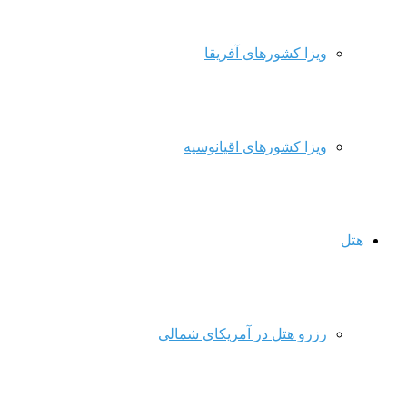
ویزا کشورهای آفریقا
ویزا کشورهای اقیانوسیه
هتل
رزرو هتل در آمریکای شمالی