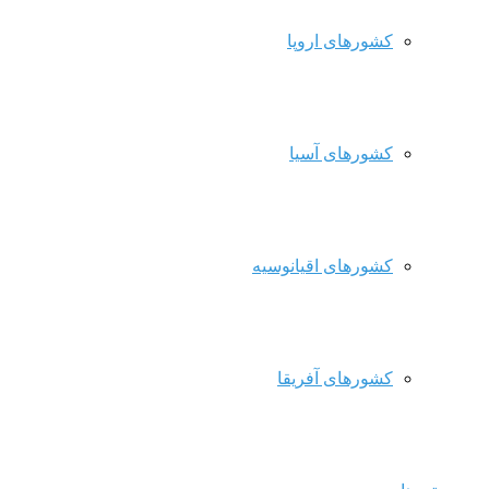
کشورهای اروپا
کشورهای آسیا
کشورهای اقیانوسیه
کشورهای آفریقا