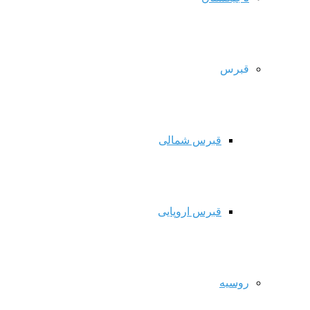
قبرس
قبرس شمالی
قبرس اروپایی
روسیه