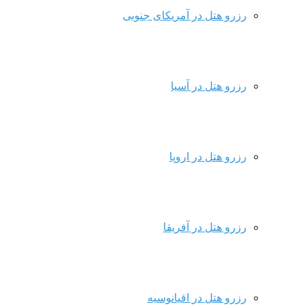
رزرو هتل در آمریکای جنوبی
رزرو هتل در آسیا
رزرو هتل در اروپا
رزرو هتل در آفریقا
رزرو هتل در اقیانوسیه