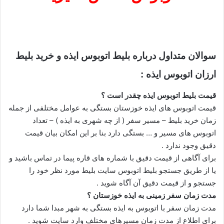
سوالان متداول درباره بلیط اتوبوس ایذه و خرید بلیط
ارزان اتوبوس ایذه :
قیمت بلیط اتوبوس ایذه چقدر است ؟
قیمت اتوبوس های ایذه خوزستان بستگی به عوامل مختلفی از جمله
زمان خرید بلیط – مسیر سفر ( از چه شهری به ایذه ) – تعداد
اتوبوس های مسیر و … بستگی دارد بنا بر این امکان بیان قیمت
دقیق وجود ندارد .
برای آگاهی از قیمت دقیق با شماره های قاره پیما در تماس باشید و
یا از طریق جستجو بلیط اتوبوس سایت بلیط مورد نظر خود را
جستجو و از قیمت دقیق آن آگاه شوید .
مدت زمان سفر زمینی به ایذه خوزستان ؟
مدت زمان سفر با اتوبوس به ایذه بستگی به شهر مبدا شما دارد
برای اطلاع از مدت زمان مسیرهای مختلف وارد سایت شوید .