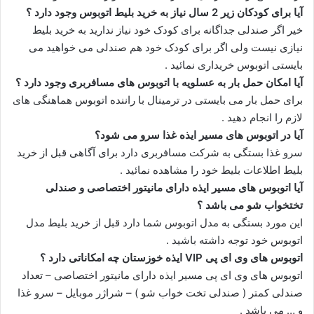
آیا برای کودکان زیر 2 سال نیاز به خرید بلیط اتوبوس وجود دارد ؟
خیر اگر صندلی جداگانه برای کودک خود نیاز ندارید به خرید بلیط
نیازی نیست ولی اگر برای کودک خود هم صندلی می خواهید می
بایستی اتوبوس خریداری نمائید .
آیا امکان حمل بار به عسلویه با اتوبوس های مسافربری وجود دارد ؟
برای حمل بار می بایستی در ترمینال با راننده اتوبوس هماهنگی های
لازم را انجام دهید .
آیا در اتوبوس های مسیر ایذه غذا سرو می شود؟
سرو غذا بستگی به شرکت مسافربری دارد برای آگاهی قبل از خرید
بلیط اطلاعات بلیط خود را مشاهده نمائید .
آیا اتوبوس های مسیر ایذه دارای مانیتور اختصاصی و صندلی
تختخواب شو می باشد ؟
این مورد بستگی به مدل اتوبوس شما دارد قبل از خرید بلیط مدل
اتوبوس خود توجه داشته باشید .
اتوبوس های وی ای پی VIP ایذه خوزستان چه امکاناتی دارد ؟
اتوبوس های وی ای پی مسیر ایذه دارای مانیتور اختصاصی – تعداد
صندلی کمتر ( صندلی تخت خواب شو ) – شراژر موبایل – سرو غذا
و … می باشد .