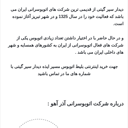
دیدار سیر گیتی از قدیمی ترین شرکت های اتوبوسرانی ایران می
باشد که فعالیت خود را در سال 1325 و در شهر تبریز آغاز نموده
است.
و در حال حاضر با در اختیار داشتن تعداد زیادی اتوبوس یکی از
شرکت های فعال اتوبوسرانی از ایران به کشورهای همسایه و شهر
های داخلی ایران می باشد .
جهت خرید اینترنتی بلیط اتوبوس مسیر ایذه دیدار سیر گیتی با
شماره های ما در تماس باشید
درباره شرکت اتوبوسرانی آذر آهو :