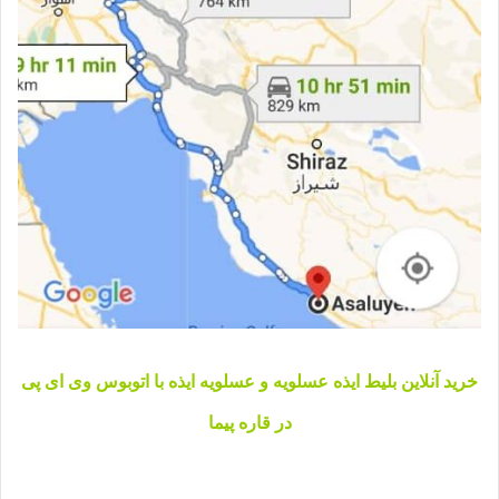
خرید آنلاین بلیط ایذه عسلویه و عسلویه ایذه با اتوبوس وی ای پی
در قاره پیما