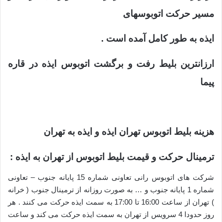
مسیر حرکت اتوبوسهای
ایذه
به طور کامل آمده است .
ارزانترین بلیط رفت و برگشت اتوبوس
ایذه
در قاره
پیما
هزینه بلیط اتوبوس تهران ایذه و ایذه به تهران
ترمینال حرکت و قیمت بلیط اتوبوس از تهران به ایذه :
شرکت های اتوبوس رانی تعاونی شماره 15 پایانه جنوب – تعاونی
شماره 1 پایانه جنوب و … به صورت روزانه از ترمینال جنوب ( خرانه
) تهران از ساعت 16:00 تا 17:00 به سمت ایذه حرکت می کنند . هر
روز حدودا 4 سرویس از تهران به سمت ایذه حرکت می کند و ساعت