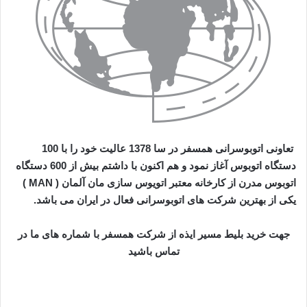
تعاونی اتوبوسرانی همسفر در سا 1378 عالیت خود را با 100
دستگاه اتوبوس آغاز نمود و هم اکنون با داشتم بیش از 600 دستگاه
اتوبوس مدرن از کارخانه معتبر اتویوس سازی مان آلمان ( MAN )
یکی از بهترین شرکت های اتوبوسرانی فعال در ایران می باشد.
جهت خرید بلیط مسیر ایذه از شرکت همسفر با شماره های ما در
تماس باشید