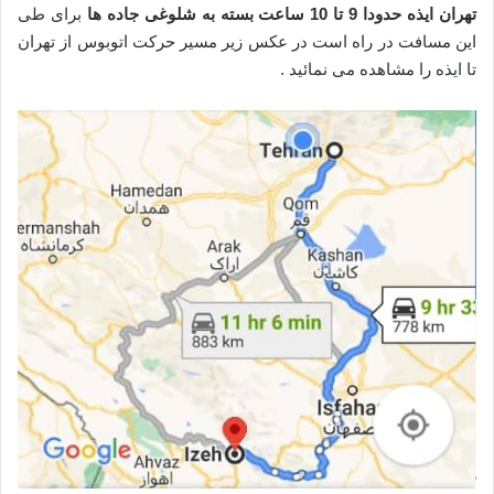
تهران ایذه
حدودا 9 تا 10 ساعت بسته به شلوغی جاده ها
برای طی
این مسافت در راه است در عکس زیر مسیر حرکت اتوبوس از تهران
تا ایذه را مشاهده می نمائید .