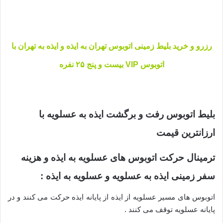
رزرو و خرید بلیط زمینی اتوبوس تهران به ایذه و ایذه به تهران با
اتوبوس VIP بیست و پنج ۲۵ نفره
بلیط اتوبوس رفت و برگشت ایذه
به عسلویه با
ارزانترین قیمت
ترمینال حرکت اتوبوس های عسلویه به ایذه و هزینه
سفر زمینی ایذه به عسلویه و عسلویه به ایذه :
اتوبوس های مسیر عسلویه از ایذه از پایانه ایذه حرکت می کنند و در
پایانه عسلویه توقف می کنند .