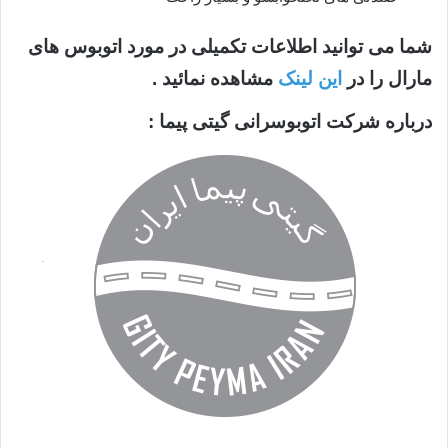
شما می توانید اطلاعات تکمیلی در مورد اتوبوس های
مارال را در
این لینک
مشاهده نمائید .
درباره شرکت اتوبوسرانی گیتی پیما :