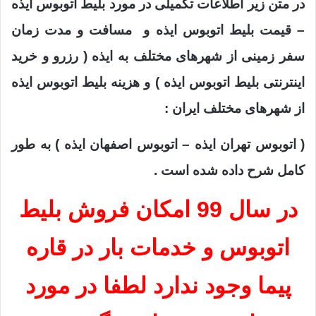
در متن زیر اطلاعات تکمیلی در مورد بلیط اتوبوس
ایذه
– قیمت بلیط اتوبوس
ایذه
و مسافت و مدت زمان
سفر زمینی از شهرهای مختلف به
ایذه
( رزرو و خرید
اینترنتی بلیط اتوبوس
ایذه
) و هزینه بلیط اتوبوس
ایذه
از شهرهای مختلف ایران :
( اتوبوس تهران
ایذه
– اتوبوس اصفهان
ایذه
) به طور
کامل شرح داده شده است
.
در سال 99 امکان فروش بلیط
اتوبوس و خدمات بار در قاره
پیما وجود ندارد لطفا در مورد