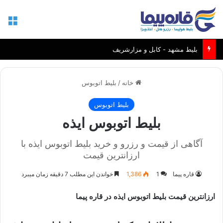
منو
فروش ویژه بلیط پروازهای افغانستان
خانه
/
بلیط اتوبوس
بلیط اتوبوس
بلیط اتوبوس ایذه
آگاهی از قیمت و رزرو و خرید بلیط اتوبوس ایذه با
ارزانترین قیمت
قاره پیما
1
1,386
خواندن این مطلب 7 دقیقه زمان میبرد
ارزانترین قیمت بلیط اتوبوس ایذه
در قاره پیما