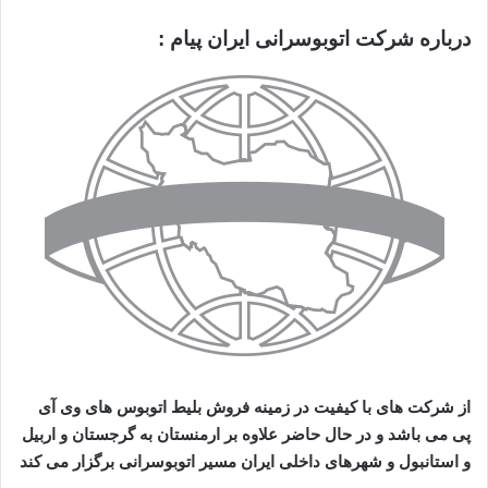
درباره شرکت اتوبوسرانی ایران پیام :
از شرکت های با کیفیت در زمینه فروش بلیط اتوبوس های وی آی
پی می باشد و در حال حاضر علاوه بر ارمنستان به گرجستان و اربیل
و استانبول و شهرهای داخلی ایران مسیر اتوبوسرانی برگزار می کند