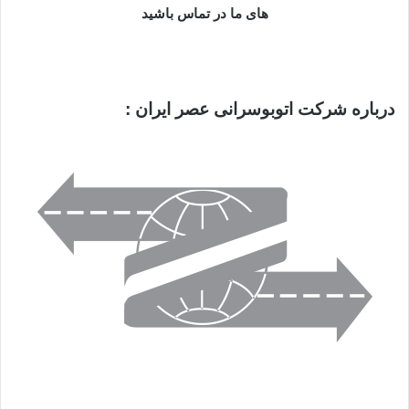
های ما در تماس باشید
درباره شرکت اتوبوسرانی عصر ایران :