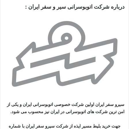
درباره شرکت اتوبوسرانی سیر و سفر ایران :
سیرو سفر ایران اولین شرکت خصوصی اتوبوسرانی ایران و یکی از
امن ترین شرکت های اتوبوسرانی در ایران نیز محسوب می شود.
جهت خرید بلیط مسیر ایذه از شرکت سیرو سفر ایران با شماره