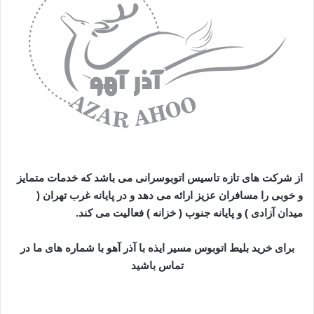
از شرکت های تازه تاسیس اتوبوسرانی می باشد که خدمات متمایز
و خوبی را مسافران عزیز ارائه می دهد و در پایانه غرب تهران (
میدان آزادی ) و پایانه جنوب ( خزانه ) فعالیت می کند.
برای خرید بلیط اتوبوس مسیر ایذه با آذر آهو با شماره های ما در
تماس باشید