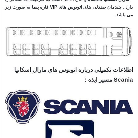
دارد .
چیدمان صندلی های اتوبوس های VIP قاره پیما به صورت زیر
می باشد .
اطلاعات تکمیلی درباره اتوبوس های مارال اسکانیا
Scania مسیر
ایذه
: