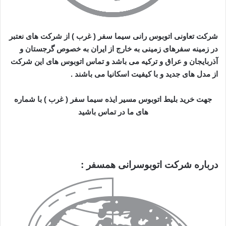
شرکت تعاونی اتوبوس رانی سیما سفر ( غرب ) از شرکت های نعتبر
در زمینه سفرهای زمینی به خارج از ایران به خصوص گرجستان و
آذربایجان و عراق و ترکیه می باشد و تماس اتوبوس های این شرکت
از مدل های جدید و با کیفیت اسکانیا می باشند .
جهت خرید بلیط اتوبوس مسیر ایذه سیما سفر ( غرب ) با شماره
های ما در تماس باشید
درباره شرکت اتوبوسرانی همسفر :