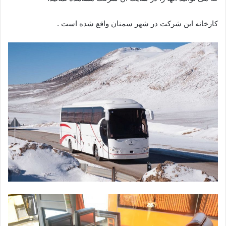
کارخانه این شرکت در شهر سمنان واقع شده است .