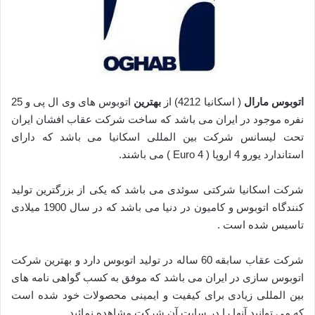
اتوبوس مارال
( اسکانیا 4212) از
بهترین
اتوبوس های وی ال پی و 25
نفره موجود در ایران می باشد که ساخت شرکت عقاب افشان ایران
تحت لیسانس شرکت بین المللی اسکانیا می باشد که دارای
استاندارد یورو 4 اروپا ( Euro 4 ) می باشند.
شرکت اسکانیا شرکتی سوئدی می باشد که یکی از بزرگترین تولید
کنندگاه اتوبوس و کامیون در دنیا می باشد که در سال 1900 میلادی
تاسیس شده است .
شرکت عقاب سابقه 60 ساله در تولید اتوبوس دارد و بهترین شرکت
اتوبوس سازی در ایران می باشد که موفق به کسب گواهی نامه های
بین المللی زیادی برای کیفیت و ایمینی محصولات خود شده است
که می توانید آنها را در سایت آن شرکت مشاهده نمائید.