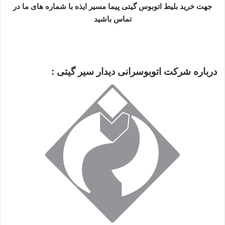
جهت خرید بلیط اتوبوس گیتی پیما مسیر ایذه با شماره های ما در
تماس باشید
درباره شرکت اتوبوسرانی دیدار سیر گیتی :