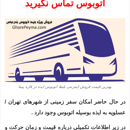
اتوبوس تماس نگیرید
بهترین قیمت فروش اینترنتی بلیط اتوبوس ایذه در قاره پیما
در حال حاضر امکان سفر زمینی از شهرهای تهران /
عسلویه به
ایذه
بوسیله اتوبوس وجود دارد .
در زیر اطلاعات تکمیلی درباره قیمت و زمان حرکت و