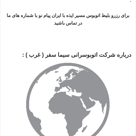
.
برای رزرو بلیط اتوبوس مسیر ایذه با ایران پیام نو با شماره های ما
در تماس باشید
درباره شرکت اتوبوسرانی سیما سفر ( غرب ) :