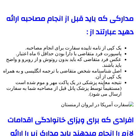
مدارکی که باید قبل از انجام مصاحبه ارائه
دهید عبارتند از :
یک کپی از نامه تاییده سفارت برای انجام مصاحبه.
پاسپورت فرد متقاضی با دارا بودن حداقل 6 ماه اعتبار.
عکس فرد متقاضی که باید بدون روتوش و از روبرو و واضح
باید باشند.
اصل شناسنامه شخص متقاضی با ترجمه انگلیسی و به همراه
یک کپی از آن.
نتیجه معاینه پزشکی در یک پاکت مهر و موم شده است
(مستقیماً توسط پزشک پانل قبل از مصاحبه شما به سفارت
ارسال می شود).
افرادی که برای ویزای خانوادگی اقدامات
لازم را انجام میدهند باید مدارک زیر را ارائه