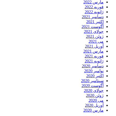
مارس 2022
فوریه 2022
ژانویه 2022
دسامبر 2021
اکتبر 2021
آگوست 2021
جولای 2021
ژوئن 2021
می 2021
آوریل 2021
مارس 2021
فوریه 2021
ژانویه 2021
دسامبر 2020
نوامبر 2020
اکتبر 2020
سپتامبر 2020
آگوست 2020
جولای 2020
ژوئن 2020
می 2020
آوریل 2020
مارس 2020