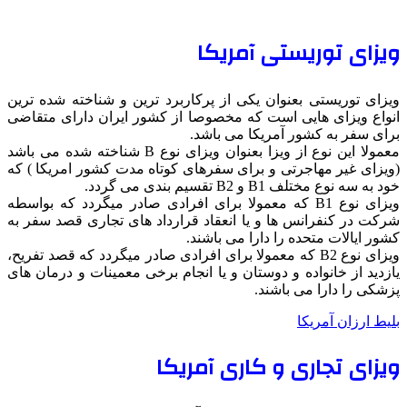
ویزای توریستی آمریکا
ویزای توریستی بعنوان یکی از پرکاربرد ترین و شناخته شده ترین
انواع ویزای هایی است که مخصوصا از کشور ایران دارای متقاضی
برای سفر به کشور آمریکا می باشد.
معمولا این نوع از ویزا بعنوان ویزای نوع B شناخته شده می باشد
(ویزای غیر مهاجرتی و برای سفرهای کوتاه مدت کشور امریکا ) که
خود به سه نوع مختلف B1 و B2 تقسیم بندی می گردد.
ویزای نوع B1 که معمولا برای افرادی صادر میگردد که بواسطه
شرکت در کنفرانس ها و یا انعقاد قرارداد های تجاری قصد سفر به
کشور ایالات متحده را دارا می باشند.
ویزای نوع B2 که معمولا برای افرادی صادر میگردد که قصد تفریح،
یازدید از خانواده و دوستان و یا انجام برخی معمینات و درمان های
پزشکی را دارا می باشند.
بلیط ارزان آمریکا
ویزای تجاری و کاری آمریکا