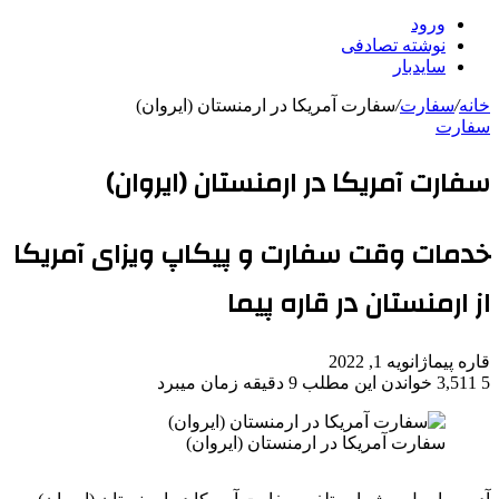
ورود
نوشته تصادفی
سایدبار
خانه
/
سفارت
/
سفارت آمریکا در ارمنستان (ایروان)
سفارت
سفارت آمریکا در ارمنستان (ایروان)
خدمات وقت سفارت و پیکاپ ویزای آمریکا
از ارمنستان در قاره پیما
قاره پیما
ژانویه 1, 2022
5
3,511
خواندن این مطلب 9 دقیقه زمان میبرد
سفارت آمریکا در ارمنستان (ایروان)