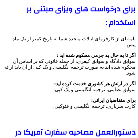
برای درخواست های ویزای مبتنی بر
استخدام :
نامه ای از کارفرمای ایالات متحده شما به تاریخ کمتر از یک ماه
پیش.
اگر تا به حال به جرمی محکوم شده اید :
سوابق دادگاه و سوابق کیفری، از جمله قانونی که بر اساس آن
محکوم شده اید به صورت ترجمه انگلیسی و یک کپی از آن باید ارائه
شود.
اگر در ارتش هر کشوری خدمت کرده اید:
سوابق نظامی، ترجمه انگلیسی و یک کپی.
برای متقاضیان ایرانی:
کارت سربازی، ترجمه انگلیسی و فتوکپی.
دستورالعمل مصاحبه سفارت آمریکا در