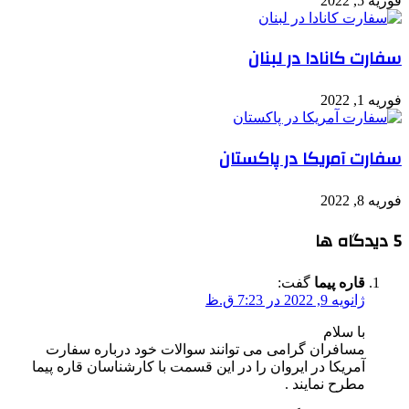
فوریه 5, 2022
سفارت کانادا در لبنان
فوریه 1, 2022
سفارت آمریکا در پاکستان
فوریه 8, 2022
‫5 دیدگاه ها
قاره پیما
گفت:
ژانویه 9, 2022 در 7:23 ق.ظ
با سلام
مسافران گرامی می توانند سوالات خود درباره سفارت
آمریکا در ایروان را در این قسمت با کارشناسان قاره پیما
مطرح نمایند .