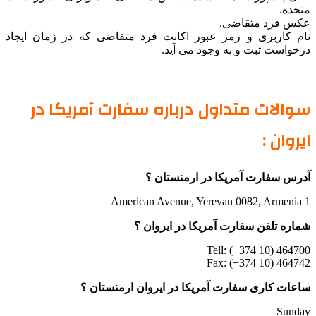
متحده.
عکس فرد متقاضی.
نام کاربری و رمز عبور اکانت فرد متقاضی که در زمان ایجاد
درخواست ثبت و به وجود می آید.
سوالات متداول درباره سفارت آمریکا در
ایروان :
آدرس سفارت آمریکا در ارمنستان ؟
1 American Avenue, Yerevan 0082, Armenia
شماره تلفن سفارت آمریکا در ایروان ؟
Tell: (+374 10) 464700
Fax: (+374 10) 464742
ساعات کاری سفارت آمریکا در ایروان ارمنستان ؟
Sunday