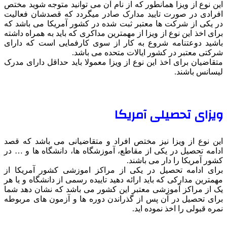
این نوع از ویزا همانطور که از نام آن می توانید متوجه شوید مختص
افرادی در صورت تایید مدارک صادر میگردد که قصدشان فعالیت
در یکی از شرکت ها معتبر ثبت شده در کشور آمریکا می باشد که
برای اخذ این نوع از ویزا از مهمترین مداکری که باید به همراه داشته
باشید دوعتنامه شروع به کار از سوی کارفمایی است که دارای
شرکتی معتبر در کشور ایالات متحده می باشد.
متقاضیان برای اخذ این نوع از ویزا معمولا باید حداقل دارای مدرک
لیسانس باشند.
ویزای تحصیلی آمریکا
این نوع از ویزا نیز مختص افراد و متقاضیانی می باشد که قصد
ادامه تحصیل در یکی از مقاطع، آموزشگاه ها، دانشگاه ها و … در
کشور آمریکا را دار می باشند.
برای ادامه تحصیل در یکی از مراکز اموزشی کشور آمریکا از
مهمترین مدارکی که باید ارائه دهید تاییده رسمی از دانشگاه و یا هر
یک از مراکز آموزشی معتبر این کشور می باشد که نشان دهد شما
برای تحصیل در آن پس از گذراندن دوره ها و آزمون های مربوطه
نمره قبولی را اخذ نموده اید.