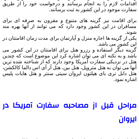
اقدامات لازم را به انجام برسانند و درخواست خود را از طریق
سفارت موجود در این کشور به ثبت برسانند.
برای اقامت نیز گزینه های متنوع و مقرون به صرفه ای برای
مسافران در این کشور وجود دارد که می توانند از آنها بهره مند
شوند.
یکی از گزینه ها اجاره منزل و آپارتمان برای مدت زمان اقامتتان در
این کشور می باشد.
گزینه دیگر استفاده و رزرو هتل برای اقامتتان در این کشور می
باشد و به نکته ای می توان اشاره کرد این موضوع است که چندین
هتل در نزدیکی سفارت آمریکا وجود دارند که از شناخته شده ترین
آنها می توان به هتل متروپل، هتل بین، هتل آر آی اس دالما کالکشن،
هتل دابل تری بای هیلتون ایروان سیتی سنتر و هتل هایات پلیس
اشاره نمود.
مراحل قبل از مصاحبه سفارت آمریکا در
ایروان