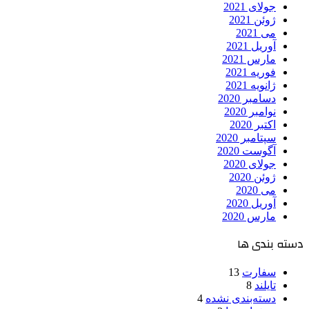
جولای 2021
ژوئن 2021
می 2021
آوریل 2021
مارس 2021
فوریه 2021
ژانویه 2021
دسامبر 2020
نوامبر 2020
اکتبر 2020
سپتامبر 2020
آگوست 2020
جولای 2020
ژوئن 2020
می 2020
آوریل 2020
مارس 2020
دسته بندی ها
سفارت
13
تایلند
8
دسته‌بندی نشده
4