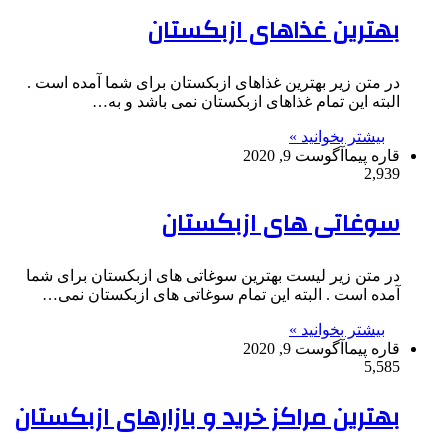
بهترین غذاهای ازبکستان
در متن زیر بهترین غذاهای ازبکستان برای شما آمده است .
البته این تمام غذاهای ازبکستان نمی باشد و به…
بیشتر بخوانید »
قاره پیما
آگوست 9, 2020
2,939
سوغاتی های ازبکستان
در متن زیر لیست بهترین سوغاتی های ازبکستان برای شما
آمده است . البته این تمام سوغاتی های ازبکستان نمی…
بیشتر بخوانید »
قاره پیما
آگوست 9, 2020
5,585
بهترین مراکز خرید و بازارهای ازبکستان