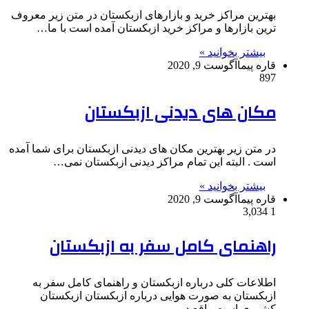
بهترین مراکز خرید و بازارهای ازبکستان در متن زیر معروف
ترین بازارها و مراکز خرید ازبکستان آمده است با ما…
بیشتر بخوانید »
قاره پیما
آگوست 9, 2020
897
مکان های دیدنی ازبکستان
در متن زیر بهترین مکان های دیدنی ازبکستان برای شما آمده
است . البته این تمام مراکز دیدنی ازبکستان نمی…
بیشتر بخوانید »
قاره پیما
آگوست 9, 2020
3,034
1
راهنمای کامل سفر به ازبکستان
اطلاعات کلی درباره ازبکستان و راهنمای کامل سفر به
ازبکستان به صورت هوایی درباره ازبکستان ازبکستان
کشوری است واقع در…