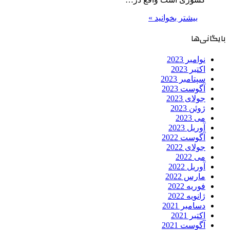
بیشتر بخوانید »
بایگانی‌ها
نوامبر 2023
اکتبر 2023
سپتامبر 2023
آگوست 2023
جولای 2023
ژوئن 2023
می 2023
آوریل 2023
آگوست 2022
جولای 2022
می 2022
آوریل 2022
مارس 2022
فوریه 2022
ژانویه 2022
دسامبر 2021
اکتبر 2021
آگوست 2021