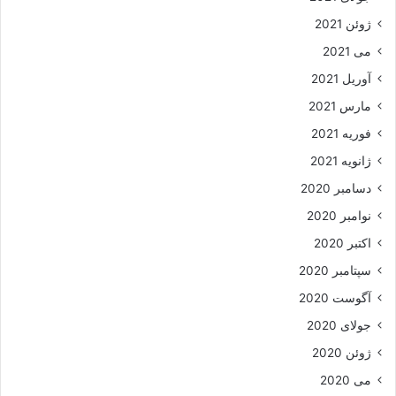
ژوئن 2021
می 2021
آوریل 2021
مارس 2021
فوریه 2021
ژانویه 2021
دسامبر 2020
نوامبر 2020
اکتبر 2020
سپتامبر 2020
آگوست 2020
جولای 2020
ژوئن 2020
می 2020