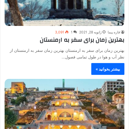
قاره پیما
ژانویه 28, 2021
1
3,091
بهترین زمان برای سفر به ارمنستان
بهترین زمان برای سفر به ارمنستان بهترین زمان سفر به ارمنستان از
نظر آب و هوا در طول تمامی فصول…
بیشتر بخوانید »