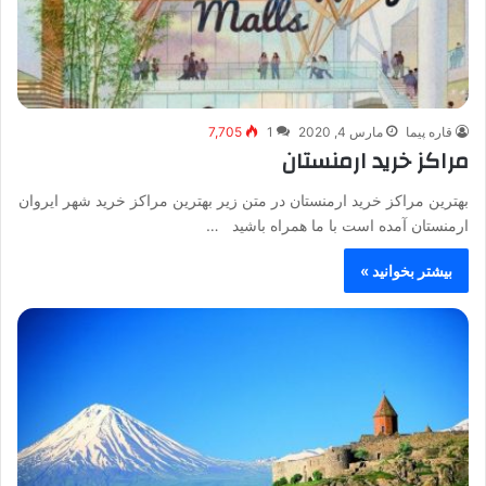
قاره پیما
مارس 4, 2020
1
7,705
مراکز خرید ارمنستان
بهترین مراکز خرید ارمنستان در متن زیر بهترین مراکز خرید شهر ایروان
ارمنستان آمده است با ما همراه باشید …
بیشتر بخوانید »