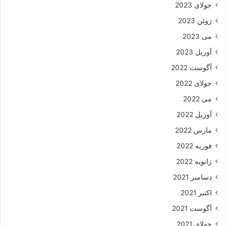
جولای 2023
ژوئن 2023
می 2023
آوریل 2023
آگوست 2022
جولای 2022
می 2022
آوریل 2022
مارس 2022
فوریه 2022
ژانویه 2022
دسامبر 2021
اکتبر 2021
آگوست 2021
جولای 2021