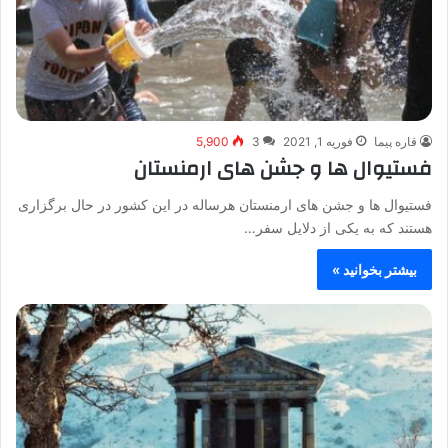
قاره پیما
فوریه 1, 2021
3
5,900
فستیوال ها و جشن های ارمنستان
فستیوال ها و جشن های ارمنستان هرساله در این کشور در حال برگزاری
هستند که به یکی از دلایل سفر…
بیشتر بخوانید »