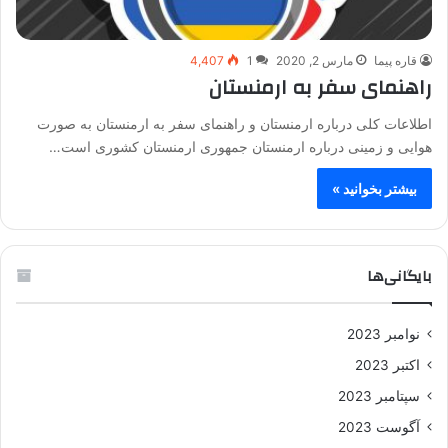
قاره پیما
مارس 2, 2020
1
4,407
راهنمای سفر به ارمنستان
اطلاعات کلی درباره ارمنستان و راهنمای سفر به ارمنستان به صورت
هوایی و زمینی درباره ارمنستان جمهوری ارمنستان کشوری است…
بیشتر بخوانید »
بایگانی‌ها
نوامبر 2023
اکتبر 2023
سپتامبر 2023
آگوست 2023