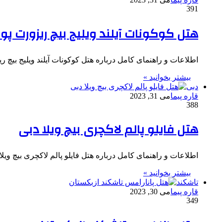
391
هتل کوکونات آیلند ویلیج بیچ ریزورت پو
اطلاعات و راهنمای کامل درباره هتل کوکونات آیلند ویلیج بیچ ر
بیشتر بخوانید »
دبی
قاره پیما
می 31, 2023
388
هتل فایلو پالم لاکچری بیچ ویلا دبی
اطلاعات و راهنمای کامل درباره هتل فایلو پالم لاکچری بیچ ویلا دبی 
بیشتر بخوانید »
تاشکند
قاره پیما
می 30, 2023
349