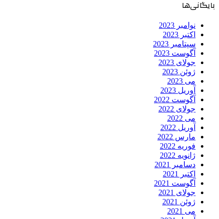
بایگانی‌ها
نوامبر 2023
اکتبر 2023
سپتامبر 2023
آگوست 2023
جولای 2023
ژوئن 2023
می 2023
آوریل 2023
آگوست 2022
جولای 2022
می 2022
آوریل 2022
مارس 2022
فوریه 2022
ژانویه 2022
دسامبر 2021
اکتبر 2021
آگوست 2021
جولای 2021
ژوئن 2021
می 2021