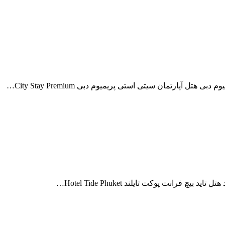
 آپارتمان سیتی استی پریمیوم دبی City Stay Premium…
 فرانت پوکت تایلند Hotel Tide Phuket…