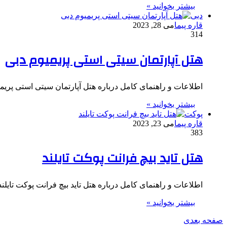
بیشتر بخوانید »
دبی
قاره پیما
می 28, 2023
314
هتل آپارتمان سیتی استی پریمیوم دبی
اطلاعات و راهنمای کامل درباره هتل آپارتمان سیتی استی پریمیوم دبی هتل
بیشتر بخوانید »
پوکت
قاره پیما
می 23, 2023
383
هتل تاید بیچ فرانت پوکت تایلند
اطلاعات و راهنمای کامل درباره هتل تاید بیچ فرانت پوکت تایلند هتل تاید بیچ
بیشتر بخوانید »
صفحه بعدی