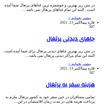
در متن زیر بهترین و خوشمزه ترین غذاهای پرتغال شما آمده
است . البته این تمام غذاهای پرتغال نمی باشد…
بیشتر بخوانید »
قاره پیما
اکتبر 13, 2021
307
جاهای دیدنی پرتغال
در متن زیر بهترین جاهای دیدنی پرتغال برای شما آمده است .
البته این تمام مراکز دیدنی پرتغال نمی باشد…
بیشتر بخوانید »
قاره پیما
اکتبر 13, 2021
347
هزینه سفر به پرتغال
تمامی مسافران در حین سفر خود به کشور پرتغال ملزم به
پرداخت هزینه هایی در مدت زمان اقامتشان در این…