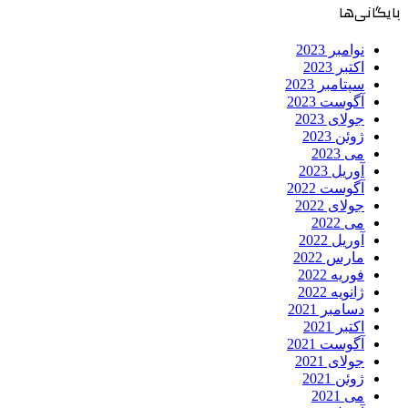
بایگانی‌ها
نوامبر 2023
اکتبر 2023
سپتامبر 2023
آگوست 2023
جولای 2023
ژوئن 2023
می 2023
آوریل 2023
آگوست 2022
جولای 2022
می 2022
آوریل 2022
مارس 2022
فوریه 2022
ژانویه 2022
دسامبر 2021
اکتبر 2021
آگوست 2021
جولای 2021
ژوئن 2021
می 2021