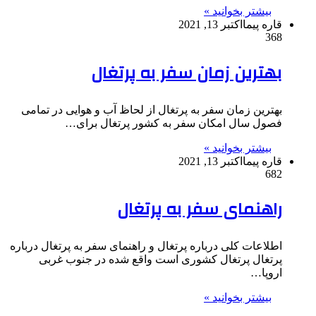
بیشتر بخوانید »
قاره پیما
اکتبر 13, 2021
368
بهترین زمان سفر به پرتغال
بهترین زمان سفر به پرتغال از لحاظ آب و هوایی در تمامی
فصول سال امکان سفر به کشور پرتغال برای…
بیشتر بخوانید »
قاره پیما
اکتبر 13, 2021
682
راهنمای سفر به پرتغال
اطلاعات کلی درباره پرتغال و راهنمای سفر به پرتغال درباره
پرتغال پرتغال کشوری است واقع شده در جنوب غربی
اروپا…
بیشتر بخوانید »