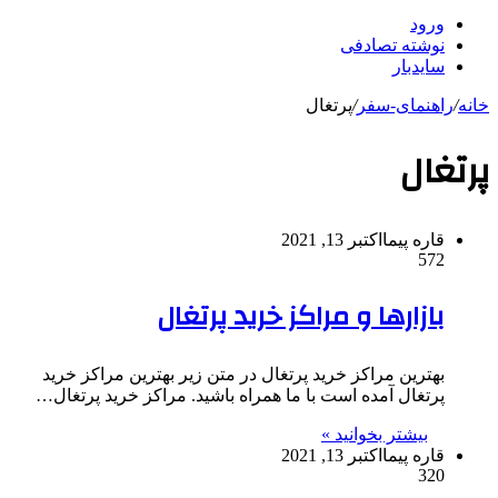
ورود
نوشته تصادفی
سایدبار
خانه
/
راهنمای-سفر
/
پرتغال
پرتغال
قاره پیما
اکتبر 13, 2021
572
بازارها و مراکز خرید پرتغال
بهترین مراکز خرید پرتغال در متن زیر بهترین مراکز خرید
پرتغال آمده است با ما همراه باشید. مراکز خرید پرتغال…
بیشتر بخوانید »
قاره پیما
اکتبر 13, 2021
320