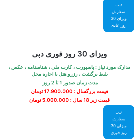
ثبت
سفارش
ویزای 30
روز عادی
ویزای 30 روز فوری دبی
مدارک مورد نیاز : پاسپورت ، کارت ملی ، شناسنامه ، عکس
،
بلیط برگشت ، رزرو هتل یا اجاره محل
مدت زمان صدور 1 تا 2 روز
قیمت بزرگسال :
17.900.000 تومان
قیمت زیر 18 سال : 5.000.000 تومان
ثبت
سفارش
ویزای 30
روز فوری