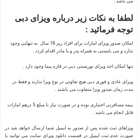
می باشد .
لطفا به نکات زیر درباره ویزای دبی
توجه فرمائید :
امکان صدور ویزای امارات برای افراد زیر 18 سال به تنهایی وجود
ندارد و می بایستی به همراه پدر و یا مادر اقدام کردد .
تنها امکان اخذ ویزای توریستی دبی در قاره پیما وجود دارد .
ویزای عادی و فوری دبی هیچ تفاوتی در نوع ویزا ندارند و فقط در
مدت زمان صدور ویزا متفاوت می باشند .
بیمه مسافرتی اختیاری بوده و در صورت نیاز با مبلغ 5 درهم امارات
قابل انجام می باشد .
ویزاهای ثبت شده پس از صدور به ایمیل شما ارسال خواهد شد در
صورت عدم ثبت ایمیل در قسمت دانلود ویزای سایت می توانید با