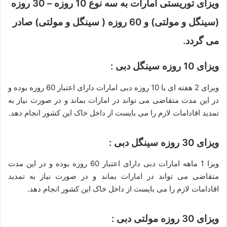
ویزای توریستی امارات به سه نوع 10 روزه – 30 روزه
(سینگل و مولتی) و 60 روزه ( سینگل و مولتی) صادر
می گردد.
ویزای 10 روزه سینگل دبی :
ویزای 2 هفته ای یا 10 روزه دبی امارات دارای اعتبار 60 روزه بوده و
در این مدت متقاضی می تواند در امارات بماند و در صورت نیاز به
تمدید اقادامات لازم را می بایست از داخل خاک این کشور انجام دهد.
ویزای 30 روزه سینگل دبی :
ویزا 1 ماهه امارات دبی دارای اعتبار 60 روزه بوده و در این مدت
متقاضی می تواند در امارات بماند و در صورت نیاز به تمدید
اقادامات لازم را می بایست از داخل خاک این کشور انجام دهد.
ویزای 30 روزه مولتی دبی :