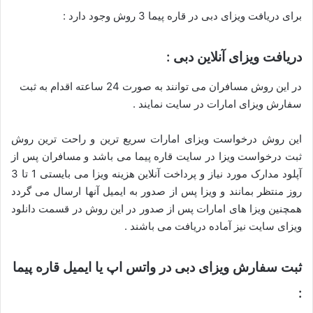
برای دریافت ویزای دبی در قاره پیما 3 روش وجود دارد :
دریافت ویزای آنلاین دبی :
در این روش مسافران می توانند به صورت 24 ساعته اقدام به ثبت
سفارش ویزای امارات در سایت نمایند .
این روش درخواست ویزای امارات سریع ترین و راحت ترین روش
ثبت درخواست ویزا در سایت قاره پیما می باشد و مسافران پس از
آپلود مدارک مورد نیاز و پرداخت آنلاین هزینه ویزا می بایستی 1 تا 3
روز منتظر بمانند و ویزا پس از صدور به ایمیل آنها ارسال می گردد
همچنین ویزا های امارات پس از صدور در این روش در قسمت دانلود
ویزای سایت نیز آماده دریافت می باشند .
ثبت سفارش ویزای دبی در واتس اپ یا ایمیل قاره پیما
: