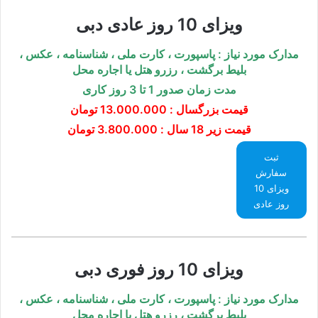
ویزای 10 روز عادی دبی
مدارک مورد نیاز : پاسپورت ، کارت ملی ، شناسنامه ، عکس ،
بلیط برگشت ، رزرو هتل یا اجاره محل
مدت زمان صدور 1 تا 3 روز کاری
قیمت بزرگسال :
13.000.000 تومان
قیمت زیر 18 سال : 3.800.000 تومان
ثبت
سفارش
ویزای 10
روز عادی
ویزای 10 روز فوری دبی
مدارک مورد نیاز : پاسپورت ، کارت ملی ، شناسنامه ، عکس
،
بلیط برگشت ، رزرو هتل یا اجاره محل