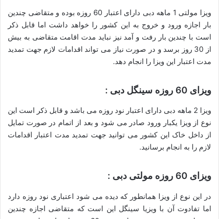
ویزا مولتی 1 ماهه دبی دارای اعتبار 60 روزه بوده و متقاضی چندین
بار اجازه ورود و خروج به این کشور را خواهد داشت اما قابل ذکر
است با چندین بار رفت و آمد نیز نباید مدت اقامت متقاضی به بیش
از 30 روز برسد و در صورت نیاز می تواند اقدامات لازم جهت تمدید
مدت اعتبار این ویزا را انجام دهد.
ویزای 60 روزه سینگل دبی :
ویزا 2 ماهه دبی دارای اعتبار نود روزه می باشد و قابل ذکر است این
نوع از ویزا یکبار ورود صادر می شود و بعد از اتمام در صورت تمایل
از داخل خاک این کشور می توانید جهت تمدید مدت اعتبار اقدامات
لازم را به انجام برسانید.
ویزای 60 روزه مولتی دبی :
در این نوع از ویزا همانطور که دیده می شود اعتباری نود روزه دارد
اما تفادوت آن با ویزیا سینگل این است که متقاضی اجازه چندین