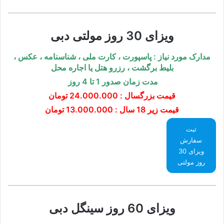
ویزای 30 روز مولتی دبی
مدارک مورد نیاز : پاسپورت ، کارت ملی ، شناسنامه ، عکس
،
بلیط برگشت ، رزرو هتل یا اجاره محل
مدت زمان صدور 1 تا 4 روز
قیمت بزرگسال :
24.000.000 تومان
قیمت زیر 18 سال : 13.000.000 تومان
ثبت
سفارش
ویزای 30
روز مولتی
ویزای 60 روز سینگل دبی