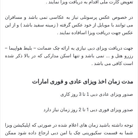
تعویض کارت ملی اقدام به دریافت ویزا نمایند .
در خصوص عکس پرسونلی نیاز به عکاسی نمی باشد و مسافران
می توانند با موبایل از خود عکس گرفته ( زمینه سفید باشد ) و از این
عکس جهت دریافت ویزا اسافاده نمایند .
جهت دریافت ویزای دبی نیازی به ارائه چک ضمانت – بلیط هواپیما –
رزرو هتل و … نمی باشد و تنها اسکن مدارکی که در بالا ذکر شده
است کافی می باشد .
مدت زمان اخذ ویزای عادی و فوری امارات
صدور ویزای عادی دبی 1 تا 3 روز کاری
صدور ویزای فوری دبی 1 تا 2 روز زمان نیاز دارد
توجه داشته باشید زمان های اعلام شده در صورتی که اپلیکیشن ویزا
شما به قسمت سکیورینی چک یا امن دبی ارجاع داده شود ممکن