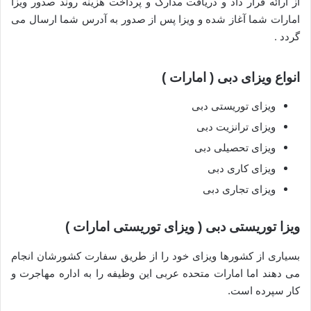
از ارائه قرار داد و دریافت مدارک و پرداخت هزینه روند صدور ویزا
امارات شما آغاز شده و ویزا پس از صدور به آدرس شما ارسال می
گردد .
انواع ویزای دبی ( امارات )
ویزای توریستی دبی
ویزای ترانزیت دبی
ویزای تحصیلی دبی
ویزای کاری دبی
ویزای تجاری دبی
ویزا توریستی دبی ( ویزای توریستی امارات )
بسیاری از کشورها ویزای خود را از طریق سفارت کشورشان انجام
می دهند اما امارات متحده عربی این وظیفه را به اداره مهاجرت و
کار سپرده است.