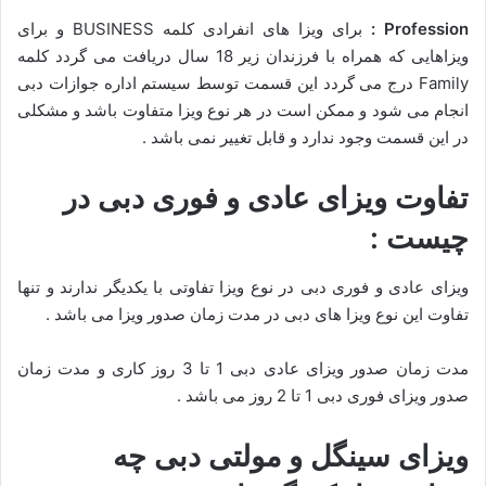
Profession :
برای ویزا های انفرادی کلمه BUSINESS و برای
ویزاهایی که همراه با فرزندان زیر 18 سال دریافت می گردد کلمه
Family درج می گردد این قسمت توسط سیستم اداره جوازات دبی
انجام می شود و ممکن است در هر نوع ویزا متفاوت باشد و مشکلی
در این قسمت وجود ندارد و قابل تغییر نمی باشد .
تفاوت ویزای عادی و فوری دبی در
چیست :
ویزای عادی و فوری دبی در نوع ویزا تفاوتی با یکدیگر ندارند و تنها
تفاوت این نوع ویزا های دبی در مدت زمان صدور ویزا می باشد .
مدت زمان صدور ویزای عادی دبی 1 تا 3 روز کاری و مدت زمان
صدور ویزای فوری دبی 1 تا 2 روز می باشد .
ویزای سینگل و مولتی دبی چه