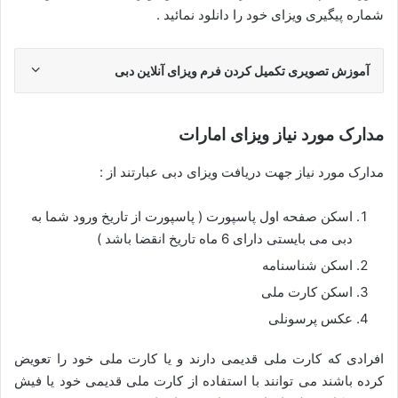
شماره پیگیری ویزای خود را دانلود نمائید .
آموزش تصویری تکمیل کردن فرم ویزای آنلاین دبی
مدارک مورد نیاز ویزای امارات
مدارک مورد نیاز جهت دریافت ویزای دبی عبارتند از :
اسکن صفحه اول پاسپورت ( پاسپورت از تاریخ ورود شما به
دبی می بایستی دارای 6 ماه تاریخ انقضا باشد )
اسکن شناسنامه
اسکن کارت ملی
عکس پرسونلی
افرادی که کارت ملی قدیمی دارند و یا کارت ملی خود را تعویض
کرده باشند می توانند با استفاده از کارت ملی قدیمی خود یا فیش