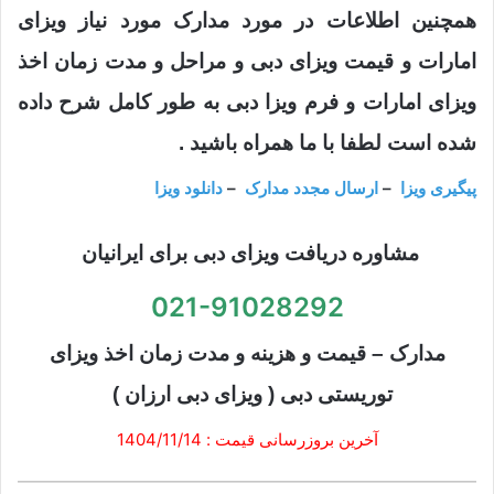
همچنین اطلاعات در مورد مدارک مورد نیاز ویزای
امارات و قیمت ویزای دبی و مراحل و مدت زمان اخذ
ویزای امارات و فرم ویزا دبی به طور کامل شرح داده
شده است لطفا با ما همراه باشید .
پیگیری ویزا
–
ارسال مجدد مدارک
–
دانلود ویزا
مشاوره دریافت ویزای دبی برای ایرانیان
021-91028292
مدارک – قیمت و هزینه و مدت زمان اخذ ویزای
توریستی دبی ( ویزای دبی ارزان )
آخرین بروزرسانی قیمت : 1404/11/14