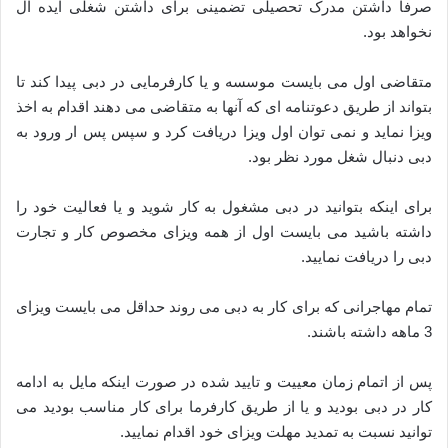
صرفا داشتن مدرک تحصیلی تضمینی برای داشتن شغلی ایده آل
نخواهد بود.
متقاضی اول می بایست موسسه و یا کارفرمایی در دبی پیدا کند تا
بتواند از طریق دعوتنامه ای که آنها به متقاضی می دهند اقدام به اخذ
ویزا نماید و نمی توان اول ویزا دریافت کرد و سپس پس ار ورود به
دبی دنبال شغل مورد نظر بود.
برای اینکه بتوانید در دبی مشغول به کار شوید و یا فعالیت خود را
داشته باشید می بایست اول از همه ویزای مخصوص کار و تجارت
دبی را دریافت نمایید.
تمام مهاجرانی که برای کار به دبی می روند حداقل می بایست ویزای
3 ماهه داشته باشند.
پس از اتمام زمان معییت و تایید شده در صورت اینکه مایل به ادامه
کار در دبی بودید و یا از طریق کارفرما برای کار مناسب بودید می
توانید نسبت به تمدید مهلت ویزای خود اقدام نمایید.