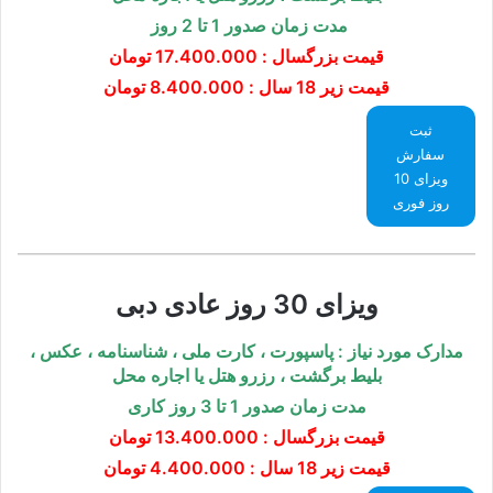
مدت زمان صدور 1 تا 2 روز
قیمت بزرگسال :
17.400.000 تومان
قیمت زیر 18 سال : 8.400.000 تومان
ثبت
سفارش
ویزای 10
روز فوری
ویزای 30 روز عادی دبی
مدارک مورد نیاز : پاسپورت ، کارت ملی ، شناسنامه ، عکس
،
بلیط برگشت ، رزرو هتل یا اجاره محل
مدت زمان صدور 1 تا 3 روز کاری
قیمت بزرگسال :
13.400.000 تومان
قیمت زیر 18 سال : 4.400.000 تومان