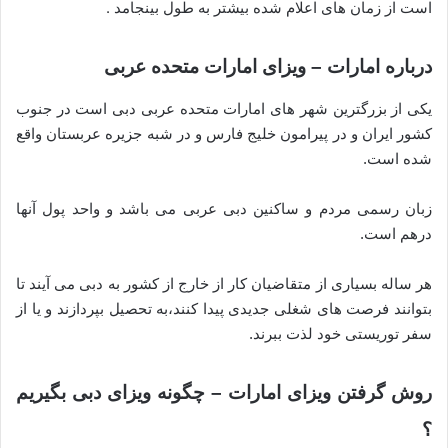
است از زمان های اعلام شده بیشتر به طول بینجامد .
درباره امارات – ویزای امارات متحده عربی
یکی از بزرگترین شهر های امارات متحده عربی دبی است در جنوب
کشور ایران و در پیرامون خلیج فارس و در شبه جزیره عربستان واقع
شده است.
زبان رسمی مردم و ساکنین دبی عربی می باشد و واحد پول آنها
درهم است.
هر ساله بسیاری از متقاضیان کار از خارج از کشور به دبی می آیند تا
بتوانند فرصت های شغلی جدیدی پیدا کنند،به تحصیل بپردازند و یا از
سفر توریستی خود لذت ببرند.
روش گرفتن ویزای امارات – چگونه ویزای دبی بگیریم
؟