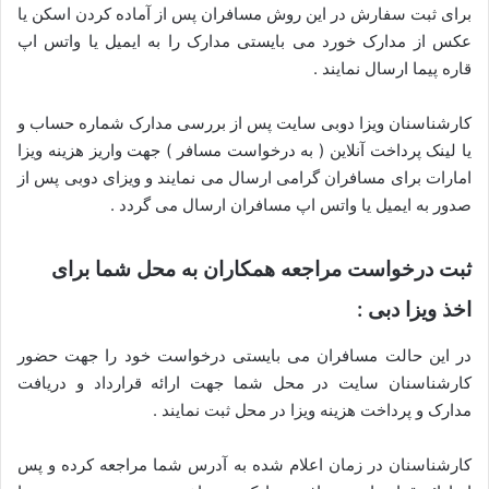
برای ثبت سفارش در این روش مسافران پس از آماده کردن اسکن یا
عکس از مدارک خورد می بایستی مدارک را به ایمیل یا واتس اپ
قاره پیما ارسال نمایند .
کارشناسنان ویزا دوبی سایت پس از بررسی مدارک شماره حساب و
یا لینک پرداخت آنلاین ( به درخواست مسافر ) جهت واریز هزینه ویزا
امارات برای مسافران گرامی ارسال می نمایند و ویزای دوبی پس از
صدور به ایمیل یا واتس اپ مسافران ارسال می گردد .
ثبت درخواست مراجعه همکاران به محل شما برای
اخذ ویزا دبی :
در این حالت مسافران می بایستی درخواست خود را جهت حضور
کارشناسنان سایت در محل شما جهت ارائه قرارداد و دریافت
مدارک و پرداخت هزینه ویزا در محل ثبت نمایند .
کارشناسنان در زمان اعلام شده به آدرس شما مراجعه کرده و پس