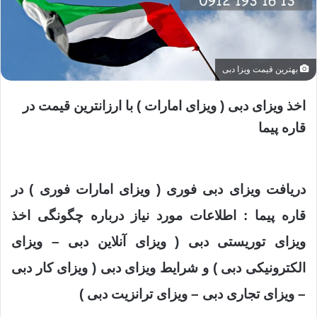
بهترین قیمت ویزا دبی
اخذ ویزای دبی ( ویزای امارات ) با ارزانترین قیمت در
قاره پیما
دریافت ویزای دبی فوری ( ویزای امارات فوری ) در
قاره پیما : اطلاعات مورد نیاز درباره چگونگی اخذ
ویزای توریستی دبی ( ویزای آنلاین دبی – ویزای
الکترونیکی دبی ) و شرایط ویزای دبی ( ویزای کار دبی
– ویزای تجاری دبی – ویزای ترانزیت دبی )