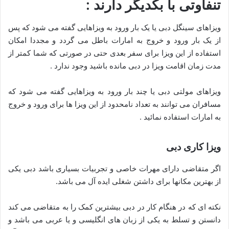
تنفاوتی با بکدیگر دارند :
ویزاهای سینگل دبی یا یک بار ورود به ویزاهایی گفته می شود که پس
از یک بار ورود و خروج به امارات باطل می گردد و مجددا امکان
استفاده از این ویزا برای سفر بعدی حتی در صورتی که شما کمتر از
مدت زمان اقامت ویزا در دبی مانده باشید وجود ندارد .
ویزاهای مولتی دبی یا چند بار ورود به ویزاهایی گفته می شود که
مسافران می توانند به تعداد نامحدود از این ویزا ها برای ورود و خروج
به امارات استفاده نمائید .
ویزا کاری دبی
اگر متقاضی دارای مهرات خاصی و تجربیات بسیاری باشد دبی یکی
از بهترین مکانها برای داشتن شغلی ایده آل می باشد.
نکته ای که در هنگام کار در دبی بیشترین کمک را به متقاضی می کند
دانستن و تسلط به یکی از زبان های انگلیسی و یا عربی می باشد و