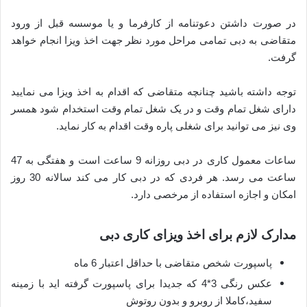
در صورت داشتن دعوتنامه از کارفرما و یا موسسه قبل از ورود
متقاضی به دبی تمامی مراحل مورد نظر جهت اخذ ویزا انجام خواهد
گرفت.
توجه داشته باشید چنانچه متقاضی که اقدام به اخذ ویزا می نمایید
دارای شغل تمام وقت و در یک شغل تمام وقت استخدام شود همسر
وی نیز می توانید برای شغلی پاره وقت اقدام به کار نماید.
ساعات معمول کاری در دبی روزانه 9 ساعت است و هفتگی به 47
ساعت می رسد. هر فردی که در دبی کار می کند سالانه 30 روز
امکان و اجازه استفاده از مرخصی دارد.
مدارک لازم برای اخذ ویزای کاری دبی
پاسپورت شخص متقاضی با حداقل اعتبار 6 ماه
عکس رنگی 3*4 که جدیدا برای پاسپورت گرفته اید با زمینه
سفید،کاملا از روبرو و بدون روتوش