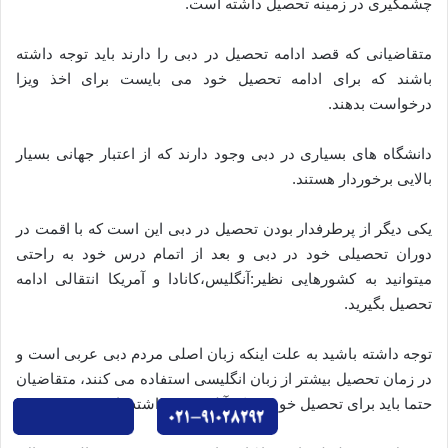
چشمگیری در زمینه تحصیل داشته است.
متقاضیانی که قصد ادامه تحصیل در دبی را دارند باید توجه داشته
باشند که برای ادامه تحصیل خود می بایست برای اخذ ویزا
درخواست بدهند.
دانشگاه های بسیاری در دبی وجود دارند که از اعتبار جهانی بسیار
بالایی برخوردار هستند.
یکی دیگر از پرطرفدار بودن تحصیل در دبی این است که با اقمت در
دوران تحصیلی خود در دبی و بعد از اتمام درس خود به راحتی
میتوانید به کشورهایی نظیر:آنگلیس،کانادا و آمریکا انتقالی ادامه
تحصیل بگیرید.
توجه داشته باشید به علت اینکه زبان اصلی مردم دبی عربی است و
در زمان تحصیل بیشتر از زبان انگلیسی استفاده می کنند، متقاضیان
حتما باید برای تحصیل خود مدرک آیلتس نیز داشته باشند.