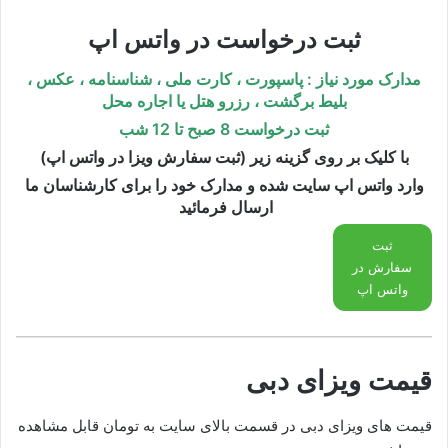
ثبت درخواست در واتس اپ
مدارک مورد نیاز : پاسپورت ، کارت ملی ، شناسنامه ، عکس
،
بلیط برگشت ، رزرو هتل یا اجاره محل
ثبت درخواست 8 صبح تا 12 شب
با کلیک بر روی گزینه زیر (ثبت سفارش ویزا در واتس اپ)
وارد واتس اپ سایت شده و مدارک خود را برای کارشناسان ما
ارسال فرمائید
ثبت
سفارش در
واتس اپ
قیمت ویزای دبی
قیمت های ویزای دبی در قسمت بالای سایت به تومان قابل مشاهده