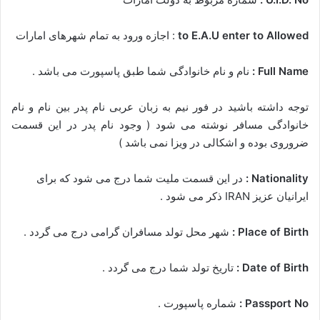
to E.A.U enter to Allowed
: اجازه ورود به تمام شهرهای امارات
Full Name :
نام و نام خانوادگی شما طبق پاسپورت می باشد .
توجه داشته باشید در فور نیم به زبان عربی نام پدر بین نام و نام
خانوادگی مسافر نوشته می شود ( وجود نام پدر در این قسمت
ضروروی بوده و اشکالی در ویزا نمی باشد )
Nationality :
در این قسمت ملیت شما درج می شود که برای
ایرانیان عزیز IRAN ذکر می شود .
Place of Birth :
شهر محل تولد مسافران گرامی درج می گردد .
Date of Birth :
تاریخ تولد شما درج می گردد .
Passport No :
شماره پاسپورت .