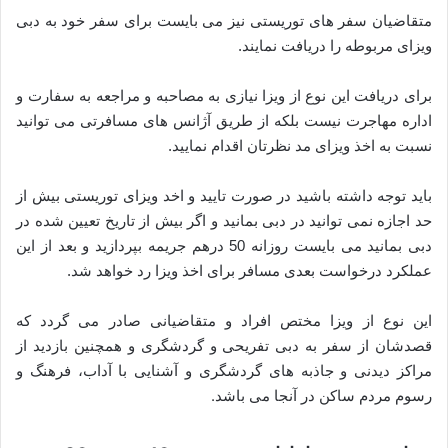
متقاضیان سفر های توریستی نیز می بایست برای سفر خود به دبی
ویزای مربوطه را دریافت نمایند.
برای دریافت این نوع از ویزا نیازی به مصاحبه و مراجعه به سفارت و
اداره مهاجرت نیست بلکه از طریق آژانس های مسافرتی می توانید
نسبت به اخذ ویزای مد نظرتان اقدام نمایید.
باید توجه داشته باشید در صورت تایید و اخد ویزای توریستی بیش از
حد اجازه نمی توانید در دبی بمانید و اگر بیش از تاریخ تعیین شده در
دبی بمانید می بایست روزانه 50 درهم جریمه بپردازید و بعد از این
عملکرد درخواست بعدی مسافر برای اخذ ویزا رد خواهد شد.
این نوع از ویزا مختص افراد و متقاضیانی صادر می گردد که
قصدشان از سفر به دبی تفریحی و گردشگری و همچنین بازدید از
مراکز دیدنی و جاذبه های گردشگری و آشنایی با آداب، فرهنگ و
رسوم مردم ساکن در آنجا می باشد.