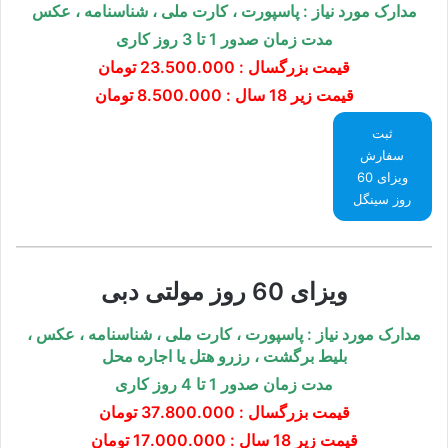
مدارک مورد نیاز : پاسپورت ، کارت ملی ، شناسنامه ، عکس
مدت زمان صدور 1 تا 3 روز کاری
قیمت بزرگسال :
23.500.000 تومان
قیمت زیر 18 سال : 8.500.000 تومان
ثبت
سفارش
ویزای 60
روز سینگل
ویزای 60 روز مولتی دبی
مدارک مورد نیاز : پاسپورت ، کارت ملی ، شناسنامه ، عکس
،
بلیط برگشت ، رزرو هتل یا اجاره محل
مدت زمان صدور 1 تا 4 روز کاری
قیمت بزرگسال :
37.800.000 تومان
قیمت زیر 18 سال : 17.000.000 تومان