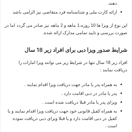
دهند.
ارائه کارت ملی و شناسنامه فرد متقاصی نیز الزامی باشد
این نوع از ویزا ها 10 روزه،1 ماهه و 2 ماهه نیز صادر می گردد اما در
صورت بررسی و تایید تمامی مدارک ارائه شده.
شرایط صدور ویزا دبی برای افراد زیر 18 سال
افراد زیر 18 سال تنها در شرایط زیر می توانند ویزا امارات را
دریافت نمایند :
به همراه پدر یا مادر جهت دریافت ویزا اقدام نمایند .
پدر یا مادر در دبی اقامت دارد .
ویزای پدر یا مادر قبلا دریافت شده است .
به همراه کفیل قانونی خود جهت دریافت ویزا اقدام نمایند و یا
کفیل در دبی اقامت دارد و یا قبلا ویزای دبی دریافت نموده
است .