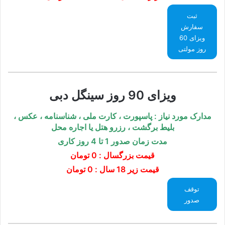
ثبت
سفارش
ویزای 60
روز مولتی
ویزای 90 روز سینگل دبی
مدارک مورد نیاز : پاسپورت ، کارت ملی ، شناسنامه ، عکس
،
بلیط برگشت ، رزرو هتل یا اجاره محل
مدت زمان صدور 1 تا 4 روز کاری
قیمت بزرگسال :
0 تومان
قیمت زیر 18 سال : 0 تومان
توقف
صدور