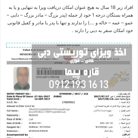
افراد زیر 18 سال به هیچ عنوان امکان دریافت ویزا به تنهایی و یا به
همراه بستگان درجه 1 خود از جمله (پدر بزرگ – مادر بزرگ – دایی –
عمو – عمه – خاله و ….) را ندارند و تنها با پدر یا مادر و کفیل قانونی
خود امکان سفر به دبی را دارند .