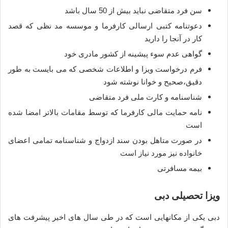
سن فرد متقاضی نباید بیش از 50 سال باشد
دعوتنامه کتبی ارسالی کارفرما و موسسه مد نظی که قصد
کار در آنجا را دارید
گواهی عدم سوء پیشینه از کشور مادری خود
فرم درخواست ویزا و اطلاعات شخصی که می بایست به طور
دقیق،صحیح و خوانا نوشته شود
شناسنامه و کارت ملی فرد متقاضی
نامه حمایت مالی کارفرما که توسط مقامات بالاتر امضا شده
است
در صورت متاهل بودن سند ازدواج و شناسنامه تمامی اعضای
خانواده نیز مورد نیاز است
بیمه مسافرتی
ویزا تحصیلی دبی
دبی یکی از مکانهایی است که در طی سال های اخیر پیشرفت های