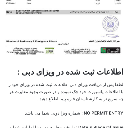
اطلاعات ثبت شده در ویزای دبی :
لطفا پس از دریافت ویزای دبی اطلاعات ثبت شده در ویزای خود را
با اطلاعات پاسپورت خود چک نموده و در صورت وجود مغایرت هر
چه سریع تر به کارشناسنان قاره پیما اطلاع دهید .
NO PERMIT ENTRY :
شماره ویزا دوبی شما می باشد
Date & Place Of Issue :
تاریخ و محل صدور ویزا امارات شما می