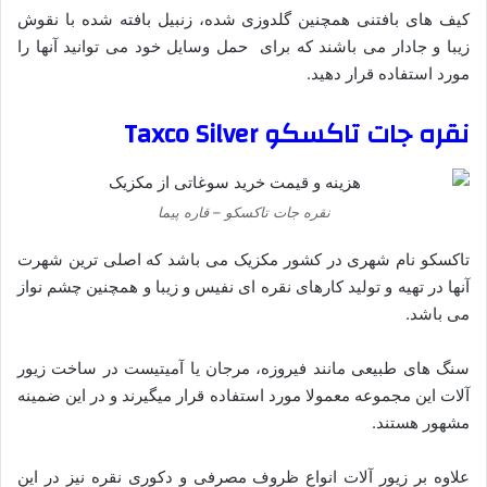
کیف های بافتنی همچنین گلدوزی شده، زنبیل بافته شده با نقوش
زیبا و جادار می باشند که برای حمل وسایل خود می توانید آنها را
مورد استفاده قرار دهید.
نقره جات تاکسکو Taxco Silver
نقره جات تاکسکو – قاره پیما
تاکسکو نام شهری در کشور مکزیک می باشد که اصلی ترین شهرت
آنها در تهیه و تولید کارهای نقره ای نفیس و زیبا و همچنین چشم نواز
می باشد.
سنگ‌ های طبیعی مانند فیروزه، مرجان یا آمیتیست در ساخت زیور
آلات این مجموعه معمولا مورد استفاده قرار میگیرند و در این ضمینه
مشهور هستند.
علاوه بر زیور آلات انواع ظروف مصرفی و دکوری نقره نیز در این