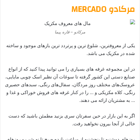
مرکادو MERCADO
مرکادو – قاره پیما
یکی از معروفترین، شلوغ ترین و پرتردد ترین بازهای موجود و ساخته
شده در مکزیک می باشد.
در این مجموعه غرفه های بسیاری را می توانید پیدا کنید که از انواع
صنایع دستی این کشور گرفته تا سوغات آن نظیر اسک چوبی مایایی،
عروسک‌های مختلف روز مردگان، سفال‌های رنگی، سبدهای حصیری
رنگی، کلاه مکزیکی و … را در کنار غرفه های فروش خوراکی و غذا و
… به مشتریان ارائه می دهند.
اگر به این بازار در حین سفرتان سری بزنید مطمئن باشید که دست
خالی از آنجا بیرون نخواهید رفت.
روزهای دوشنبه تا پنجشنبه از ساعت یازده صبح تا نه شب و روزهای