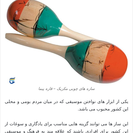
سازه های چوبی مکزیک – قاره پیما
یکی از ابزار های نواختن موسیقی که در میان مردم بومی و محلی
این کشور محبوب می باشد.
این ساز ها می توانند گزینه هایی مناسب برای یادگاری و سوغات از
این کشور برای افرادی باشند که علاقه مند به فرهنگ و موسیقی