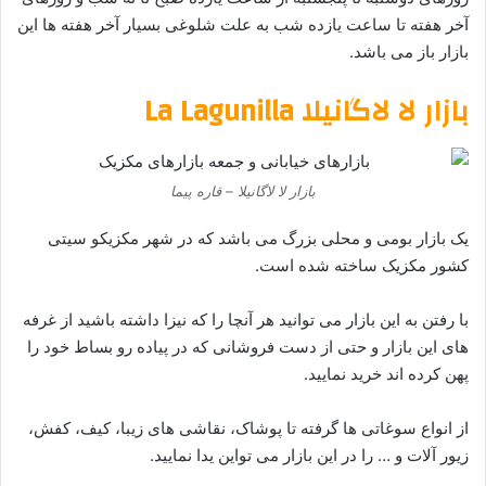
آخر هفته تا ساعت یازده شب به علت شلوغی بسیار آخر هفته ها این
بازار باز می باشد.
بازار لا لاگانیلا La Lagunilla
بازار لا لاگانیلا – قاره پیما
یک بازار بومی و محلی بزرگ می باشد که در شهر مکزیکو سیتی
کشور مکزیک ساخته شده است.
با رفتن به این بازار می توانید هر آنچا را که نیزا داشته باشید از غرفه
های این بازار و حتی از دست فروشانی که در پیاده رو بساط خود را
پهن کرده اند خرید نمایید.
از انواع سوغاتی ها گرفته تا پوشاک، نقاشی های زیبا، کیف، کفش،
زیور آلات و … را در این بازار می تواین یدا نمایید.