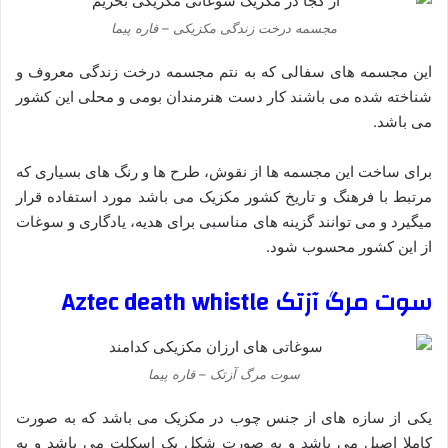
مجسمه درخت زندگی مکزیکی – قاره پیما
این مجسمه های سفالی که به نتم مجسمه درخت زندگی معروف و
شناخته شده می باشند کار دست هنرمندان بومی و محلی این کشور
می باشد.
برای ساخت این مجسمه ها از نقوش، طرح ها و رنگ های بسیاری که
مرتبط با فرهنگ و تاریخ کشور مکزیک می باشد مورد استفاده قرار
میگیرد و می توانند گزینه های مناسبی برای هدیه، یادگاری و سوغات
از این کشور محسوب شود.
سوت مرگ آزتک Aztec death whistle
سوت مرگ آزتک – قاره پیما
یکی از سازه های از جنس چوب در مکزیک می باشد که به صورت
کاملا اصیل می باشد و به صورت شکل یک اسکلت می باشد و به