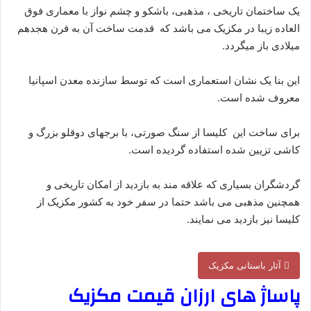
یک ساختمان تاریخی ، مذهبی، باشکو و چشم نواز با معماری فوق
العاده زیبا در مکزیک می باشد که قدمت ساخت آن به قرن هجدهم
میلادی باز میگردد.
این بنا یک نشان استعماری است که توسط سازنده معدن اسپانیا
معروف شده است.
برای ساخت این کلیسا از سنگ صورتی، با برجهای دوقلو بزرگ و
کاشی تزیین شده استفاده گردیده است.
گردشگران بسیاری که علاقه مند به بازدید از امکان تاریخی و
همچنین مذهبی می باشد حتما در سفر خود به کشور مکزیک از
کلیسا نیز بازدید می نمایند.
آثار باستانی مکزیک
پاساژ های ارزان قیمت مکزیک