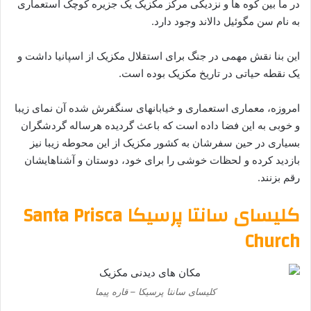
در ما بین کوه ها و نزدیکی مرکز مکزیک یک جزیره کوچک استعماری
به نام سن مگوئیل دالاند وجود دارد.
این بنا نقش مهمی در جنگ برای استقلال مکزیک از اسپانیا داشت و
یک نقطه حیاتی در تاریخ مکزیک بوده است.
امروزه، معماری استعماری و خیابانهای سنگفرش شده آن نمای زیبا
و خوبی به این فضا داده است که باعث گردیده هرساله گردشگران
بسیاری در حین سفرشان به کشور مکزیک از این محوطه زیبا نیز
بازدید کرده و لحظات خوشی را برای خود، دوستان و آشناهایشان
رقم بزنند.
کلیسای سانتا پرسیکا Santa Prisca
Church
کلیسای سانتا پرسیکا – قاره پیما