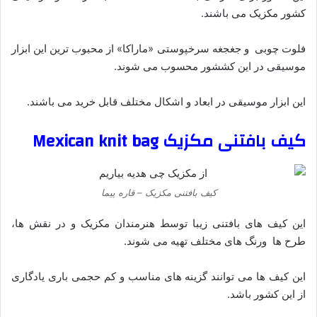
کشور مکزیک می باشند.
فلوت‌ چوبی و جغجغه‌ سرخپوستی «ماراکا» از محبوب ترین این ابزار
موسیقی در این کششور محسوب می شوند.
این ابزار موسیقی در ابعاد و اشکال مختلف قابل خرید می باشند.
کیف بافتنی مکزیک
Mexican knit bag
کیف بافتنی مکزیک – قاره پیما
این کیف های بافتنی زیبا توسط هنرمندان مکزیک و در نقش ها،
طرح ها ورنگ های مختلف تهیه می شوند.
این کیف ها می توانند گزینه های مناسب و کم حجمی باری یادگاری
از این کشور باشد.