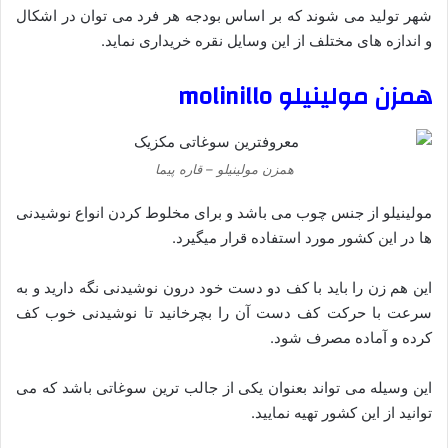
شهر تولید می شوند که بر اساس بودجه هر فرد می توان در اشکال
و اندازه های مختلف از این وسایل نقره خریداری نماید.
همزن مولینیلو molinillo
همزن مولینیلو – قاره پیما
مولینیلو از جنس چوب می باشد و برای مخلوط کردن انواع نوشیدنی
ها در این کشور مورد استفاده قرار میگیرد.
این هم زن را باید با کف دو دست خود درون نوشیدنی نگه دارید و به
سرعت با حرکت کف دست آن را بچرخانید تا نوشیدنی خوب کف
کرده و آماده مصرف شود.
این وسیله می تواند بعنوان یکی از جالب ترین سوغاتی باشد که می
توانید از این کشور تهیه نمایید.