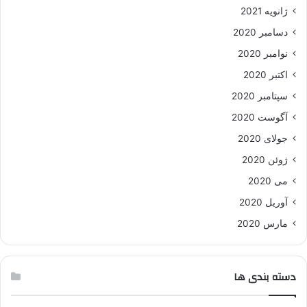
ژانویه 2021
دسامبر 2020
نوامبر 2020
اکتبر 2020
سپتامبر 2020
آگوست 2020
جولای 2020
ژوئن 2020
می 2020
آوریل 2020
مارس 2020
دسته بندی ها