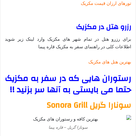
تورهای ارزان قیمت مکزیک
رزرو هتل در مکزیک
برای رزرو هتل در تمام شهر های مکزیک وارد لینک زیر شوید
اطلاعات کلی در راهنمای سفر به مکزیک قاره پیما
بهترین هتل های مکزیک
رستوران هایی که در سفر به مکزیک
حتما می بایستی به آنها سر بزنید !!
سونارا گریل Sonora Grill
سونارا گریل – قاره پیما