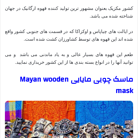
کشور مکزیک بعنوان مشهور ترین تولید کننده قهوه ارگانیک در جهان
شناخته شده می باشد.
در ایالت های چیاپاس و اوکزاکا که در قسمت های جنوبی کشور واقع
شده اند این قهوه های توسط کشاورزان کشت شده است.
طعم این قهوه های بسیار عالی و به یاد ماندنی می باشد و می
توانید آنها را در انواع بسته بندی ها از این کشور خریداری نمایید.
ماسک چوبی مایایی
Mayan wooden
mask