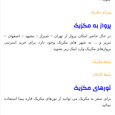
ویزای مکزیک
پرواز به مکزیک
در حال حاضر امکان پرواز از تهران – شیراز – مشهد – اصفهان –
تبریز و … به شهر های مکزیک وجود دارد برای خرید اینترنتی
پروازهای مکزیک وارد لینک زیر بشوید .
بلیط مکزیک
بلیط کانکان
تورهای مکزیک
برای سفر به مکزیک می توانید از تورهای مکزیک قاره پیما استفاده
نمائید .