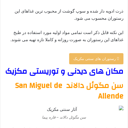
ذرت ادویه‌ دار شده و سوپ گوشت از محبوب ترین غذاهای این
رستوران محسوب می شود.
این نکته قابل ذکر است تمامی مواد اولیه مورد استفاده در طبخ
غذاهای این رستوران به صورت روزانه و کاملا تازه تهیه می شوند.
رستوران های سنتی مکزیک
مکان های دیدنی و توریستی مکزیک
سن مگوئل دالاند San Miguel de
Allende
سن مگوئل دالاند – قاره پیما