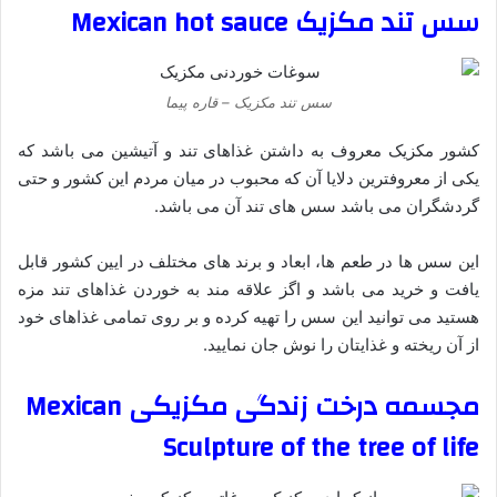
سس تند مکزیک
Mexican hot sauce
سس تند مکزیک – قاره پیما
کشور مکزیک معروف به داشتن غذاهای تند و آتیشین می باشد که
یکی از معروفترین دلایا آن که محبوب در میان مردم این کشور و حتی
گردشگران می باشد سس های تند آن می باشد.
این سس ها در طعم ها، ابعاد و برند های مختلف در ایین کشور قابل
یافت و خرید می باشد و اگز علاقه مند به خوردن غذاهای تند مزه
هستید می توانید این سس را تهیه کرده و بر روی تمامی غذاهای خود
از آن ریخته و غذایتان را نوش جان نمایید.
مجسمه درخت زندگی مکزیکی Mexican
Sculpture of the tree of life