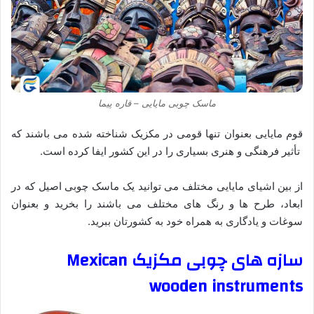
ماسک چوبی مایایی – قاره پیما
قوم مایایی بعنوان تنها قومی در مکزیک شناخته شده می باشند که
تأثیر فرهنگی و هنری بسیاری را در این کشور ایفا کرده است.
از بین اشیای مایایی مختلف می‌ توانید یک ماسک چوبی اصیل که در
ابعاد، طرح ها و رنگ های مختلف می باشند را بخرید و بعنوان
سوغات و یادگاری به همراه خود به کشورتان ببرید.
سازه های چوبی مکزیک
Mexican
wooden instruments