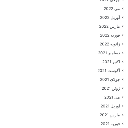
می 2022
آوریل 2022
مارس 2022
فوریه 2022
ژانویه 2022
دسامبر 2021
اکتبر 2021
آگوست 2021
جولای 2021
ژوئن 2021
می 2021
آوریل 2021
مارس 2021
فوریه 2021