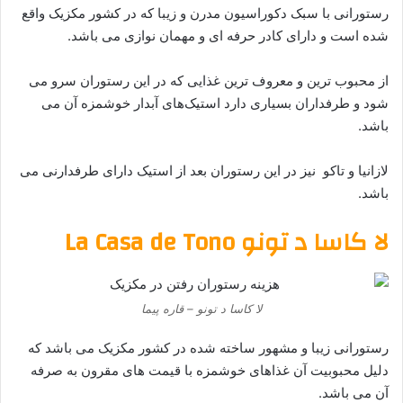
رستورانی با سبک دکوراسیون مدرن و زیبا که در کشور مکزیک واقع
شده است و دارای کادر حرفه ای و مهمان نوازی می باشد.
از محبوب ترین و معروف ترین غذایی که در این رستوران سرو می
شود و طرفداران بسیاری دارد استیک‌های آبدار خوشمزه آن می
باشد.
لازانیا و تاکو نیز در این رستوران بعد از استیک دارای طرفدارنی می
باشد.
لا کاسا د تونو La Casa de Tono
لا کاسا د تونو – قاره پیما
رستورانی زیبا و مشهور ساخته شده در کشور مکزیک می باشد که
دلیل محبوبیت آن غذاهای خوشمزه با قیمت های مقرون به صرفه
آن می باشد.