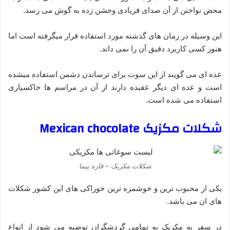
محض نواختن از آن صدای فریادی وحشن زده به گوش می رسد.
این وسیله در زمان های گذشته مورد استفاده قرار میگرفته است اما
هنوز کسی کاربرد دقیق آن را نمی داند.
عده ای می گویند از این سوت برای ترساندن دشمن استفاده میشده
است و عده ای دیگر عقیده دارند از آن در مراسم ها خاکسپاری
استفاده می شده است.
شکلات مکزیک
Mexican chocolate
شکلات مکزیک – قاره پیما
یکی از محبوب ترین و خوشمزه ترین خوراکی های این کشور شکلات
های ان می باشد.
در سفر به مکزیک به تمامی گردشگران توصیه می شود از انواع