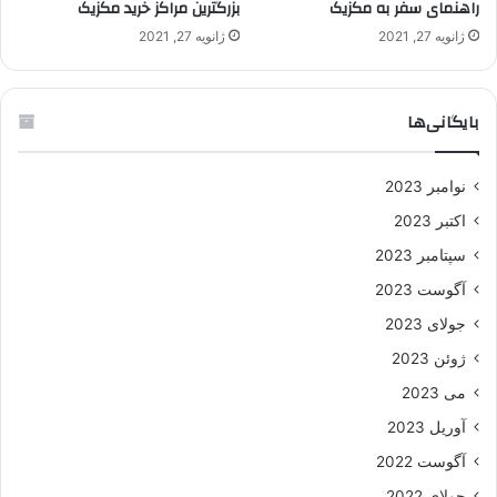
راهنمای سفر به مکزیک
بزرگترین مراکز خرید مکزیک
ژانویه 27, 2021
ژانویه 27, 2021
بایگانی‌ها
نوامبر 2023
اکتبر 2023
سپتامبر 2023
آگوست 2023
جولای 2023
ژوئن 2023
می 2023
آوریل 2023
آگوست 2022
جولای 2022