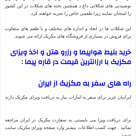
نوشیدنی های شکلاتی داغ د همچنین تخته های شکلات در این کشور
را امتحان نمایند زیرا طعمی خاص را تجربه خواهند کرد.
این شکلات ها در ابعاد و اندازه های مختلف و با طعم های متفاوت
برای فروش در بسیاری از فروشگاه های مکزیک ارائه می شوند.
خرید بلیط هواپیما و رزرو هتل و اخذ ویزای
مکزیک با ارزانترین قیمت در قاره پیما :
راه های سفر به مکزیک از ایران
ایرانیان عزیز برای سفر به امارات نیاز به دریافت ویزای مکزیک دارند
.
برای دریافت ویزا می بایستی به سفارت مکزیک در ایران مراجعه
نمائید . جهت کسب اطلاعات بیشتر وارد صفحه ویزای مکزیک سایت
شوید .