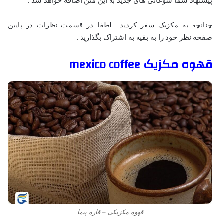
پیشنهاد شما سوغاتی های جدید به این متن اضافه خواهد شد .
چنانچه به مکزیک سفر کردید لطفا در قسمت نظرات در پایین
صفحه نظر خود را به بقیه به اشتراک بگذارید .
قهوه مکزیک mexico coffee
قهوه مکزیکی – قاره پیما