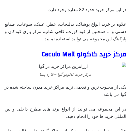
در این مرکز خرید حدود 82 مغازه وجود دارد.
علاوه بر خرید انواع پوشاک، بدلیجات، عطر، عینک، سوغات، صنایع
دستی و … همچنین از فود کورت، کافی شاپ، مرکز بازی کودکان و
پارکینگ این مجموعه می توانید استفاده نمایید.
مرکز خرید کاکولو Caculo Mall
مرکز خرید کاکولو گوا – قاره پیما
یکی از محبوب ترین و قدیمی تریم مراکز خرید مدرن ساخته شده در
گوا می باشد.
در این مجموعه می توانید از انواع برند های مطرح داخلی و بین
المللی خرید ها خود را انجام دهید.
علاوه بر انجام خرید های خود که از پوشاک گرفته تا سوغاات، صنایع