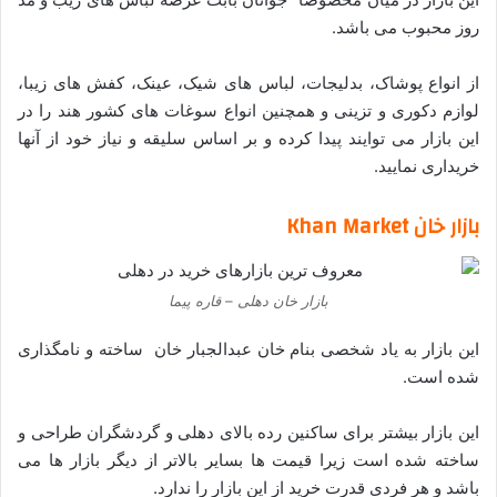
روز محبوب می باشد.
از انواع پوشاک، بدلیجات، لباس های شیک، عینک، کفش های زیبا،
لوازم دکوری و تزینی و همچنین انواع سوغات های کشور هند را در
این بازار می توایند پیدا کرده و بر اساس سلیقه و نیاز خود از آنها
خریداری نمایید.
بازار خان Khan Market
بازار خان دهلی – قاره پیما
این بازار به یاد شخصی بنام خان عبدالجبار خان ساخته و نامگذاری
شده است.
این بازار بیشتر برای ساکنین رده ‌بالای دهلی و گردشگران طراحی و
ساخته شده است زیرا قیمت ها بسایر بالاتر از دیگر بازار ها می
باشد و هر فردی قدرت خرید از این بازار را ندارد.