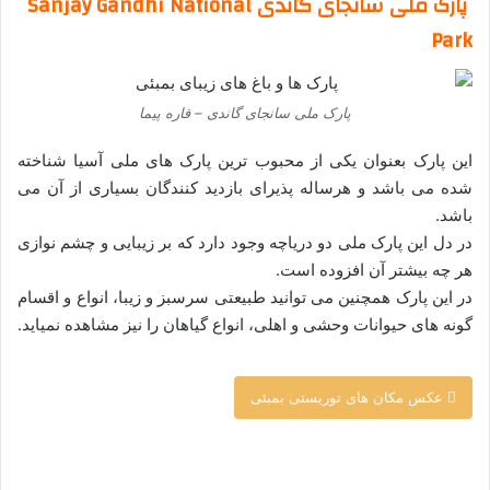
پارک ملی سانجای گاندی Sanjay Gandhi National
Park
پارک ملی سانجای گاندی – قاره پیما
این پارک بعنوان یکی از محبوب ترین پارک های ملی آسیا شناخته
شده می باشد و هرساله پذیرای بازدید کنندگان بسیاری از آن می
باشد.
در دل این پارک ملی دو دریاچه وجود دارد که بر زیبایی و چشم نوازی
هر چه بیشتر آن افزوده است.
در این پارک همچنین می توانید طبیعتی سرسبز و زیبا، انواع و اقسام
گونه های حیوانات وحشی و اهلی، انواع گیاهان را نیز مشاهده نمیاید.
عکس مکان های توریستی بمبئی
–