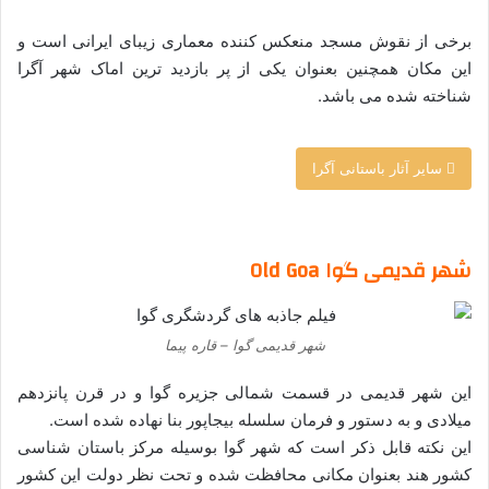
برخی از نقوش مسجد منعکس کننده معماری زیبای ایرانی است و
این مکان همچنین بعنوان یکی از پر بازدید ترین اماک شهر آگرا
شناخته شده می باشد.
سایر آثار باستانی آگرا
–
شهر قدیمی گوا Old Goa
شهر قدیمی گوا – قاره پیما
این شهر قدیمی در قسمت شمالی جزیره گوا و در قرن پانزدهم
میلادی و به دستور و فرمان سلسله بیجاپور بنا نهاده شده است.
این نکته قابل ذکر است که شهر گوا بوسیله مرکز باستان‌ شناسی
کشور هند بعنوان مکانی محافظت شده و تحت نظر دولت این کشور