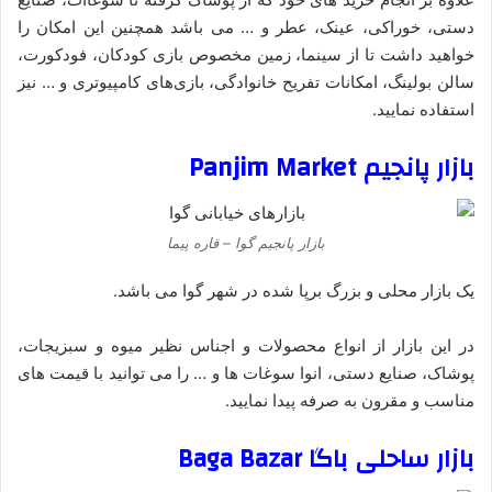
دستی، خوراکی، عینک، عطر و … می باشد همچنین این امکان را
خواهید داشت تا از سینما، زمین مخصوص بازی کودکان، فودکورت،
سالن بولینگ، امکانات تفریح خانوادگی، بازی‌های کامپیوتری و … نیز
استفاده نمایید.
Panjim Market
بازار پانجیم
بازار پانجیم گوا – قاره پیما
یک بازار محلی و بزرگ برپا شده در شهر گوا می باشد.
در این بازار از انواع محصولات و اجناس نظیر میوه و سبزیجات،
پوشاک، صنایع دستی، انوا سوغات ها و … را می توانید با قیمت های
مناسب و مقرون به صرفه پیدا نمایید.
بازار ساحلی باگا Baga Bazar