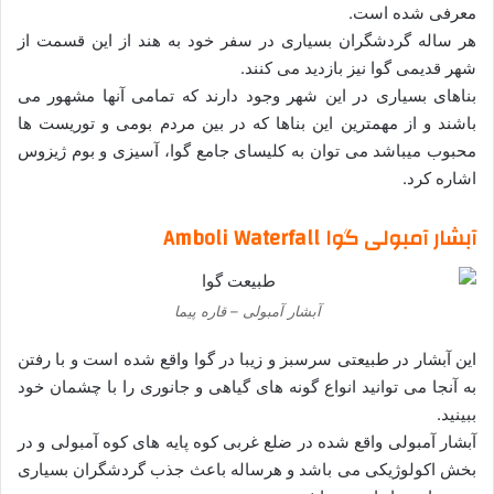
معرفی شده است.
هر ساله گردشگران بسیاری در سفر خود به هند از این قسمت از
شهر قدیمی گوا نیز بازدید می کنند.
بناهای بسیاری در این شهر وجود دارند که تمامی آنها مشهور می
باشند و از مهمترین این بناها که در بین مردم بومی و توریست ها
محبوب میباشد می توان به کلیسای جامع گوا، آسیزی و بوم ژیزوس
اشاره کرد.
آبشار آمبولی گوا Amboli Waterfall
آبشار آمبولی – قاره پیما
این آبشار در طبیعتی سرسبز و زیبا در گوا واقع شده است و با رفتن
به آنجا می توانید انواع گونه های گیاهی و جانوری را با چشمان خود
ببینید.
آبشار آمبولی واقع شده در ضلع غربی کوه پایه های کوه آمبولی و در
بخش اکولوژیکی می باشد و هرساله باعث جذب گردشگران بسیاری