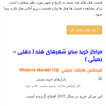
قیمت هتل های هند بسته به تاریخ و شهر مورد نظر متفاوت است
برای مشاهده قیمت ها هتل ها وارد قسمت رزرو آنلاین هتل قاره پیما
شود .
هتل های ساحلی گوا
–
مراکز خرید سایر شهرهای هند ( دهلی –
بمبئی )
فینکس مارکت سیتی Phoenix Market City
مال فینکس مارکت سیتی بمبئی – قاره پیما
این مرکز خرید در سال 2011 افتتاح گردیده است.