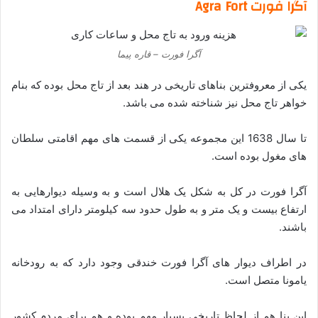
آگرا فورت Agra Fort
آگرا فورت – قاره پیما
یکی از معروفترین بناهای تاریخی در هند بعد از تاج محل بوده که بنام
خواهر تاج محل نیز شناخته شده می باشد.
تا سال 1638 این مجموعه یکی از قسمت های مهم اقامتی سلطان
های مغول بوده است.
آگرا فورت در کل به شکل یک هلال است و به وسیله دیوارهایی به
ارتفاع بیست و یک متر و به طول حدود سه کیلومتر دارای امتداد می
باشند.
در اطراف دیوار های آگرا فورت خندقی وجود دارد که به رودخانه
یامونا متصل است.
این بنا هم از لحاظ تاریخی بسیار مهم بوده و هم برای مردم کشور