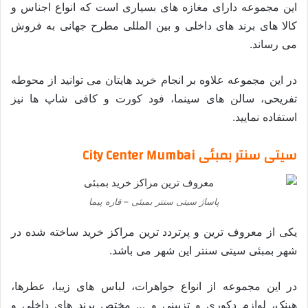
این مجموعه دارای مغازه های بسیاری است که انواع اجناس و
کالا های برند های داخلی و بین المللی مطرح جهانی به فروش
می رساند.
در این مجموعه علاوه بر انجام خرید هایتان می توانید از محوطه
تفریحی، سالن های سینما، فود کورت و کافی شاپ ها نیز
استفاده نمایید.
سیتی سنتر بمبئی City Center Mumbai
پاساژ سیتی سنتر بمبئی – قاره پیما
یکی از معروف ترین و پرتردد ترین مراکز خرید ساخته شده در
شهر بمبئی سیتی سنتر این شهر می باشد.
در این مجموعه از انواع جواهرات، لباس های زیبا، عطرها،
هینک، لوازم دکوری و تزیینی و … مختص برند های داخلی و