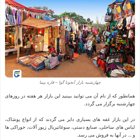
چهارشنبه بازار آنجونا گوا – قاره پیما
همانطور که از نام آن می توانید ببینید این بازار هر هفته در روزهای
چهارشنبه برگزار می گردد.
در این بازار غفه های بسیاری دایر می گردند که از انواع پوشاک،
لباس های ساحلی، صنایع دستی، سوغاتیريال زیور آلات، خوراکی ها
و … در آنها به فروش می رسد.