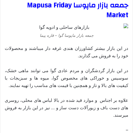
جمعه بازار ماپوسا Mapusa Friday
Market
جمعه بازار ماپوسا گوا – قاره پیما
در این بازار بیشتر کشاورزان هندی غرفه دار میباشند و محصولات
خود را به فروش می گذارند.
در این بازار گردشگران و مردم عادی گوا می توانند ماهی خشک،
سوسیس و خوراکی های مخصوص گوا، میوه ها و سبزیجات با
کیفیت های بالا و تاز و همچنین با قیمت های مناسب را تهیه نمایند.
علاوه بر اجناس و موارد قید شده در بالا لباس های محلی، روسری
های دست باف و زیورآلات دست ساز و … نیز در این بازار به فروش
میرسند.
–