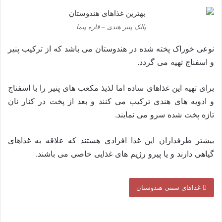
پالک پنیر هندی – قاره پیما
نوعی خوراک پخته شده در هندوستان می باشد که از ترکیب پنیر
و اسفناج تهیه می گردد.
برای تهیه این غذاهای ساده اما لذیذ مکعب های پنیر را با اسفناج
و ادویه های هندی ترکیب می کنند و بعد از پخت در کنار نان
تازه پخت شده سرو می نمایند.
بیشتر طرفداران این غذا افرادی هستند که علاقه به غذاهای
گیاهی دارند و یا پیرو رژیم های غذایی خاصی می باشند.
غذاهای سنتی هندوستان
–