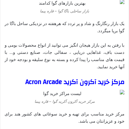
بازار ساحلی باگا گوا – قاره پیما
یک بازار رنگارنگ و شاد و پر تردد که هرهفته در نزدیکی ساحل باگا در
گوا برپا میگردد.
با رفتن به این بازار هیجان انگیز می توانید از انواع محصولات بومی و
دست باف، غذاهایی دریایی ، سفالی جات، صنایع دستی و… با
قیمت های مناسب را پیدا کرده و بسته به نوع سلیقه و بودجه خود از
آنها خرید نمایید.
مرکز خرید آکرون آکرید Acron Arcade
مرکز خرید آکرون آکرید گوا – قاره پیما
مرکز خرید مناسب برای تهیه و خرید سوغاتی های کشور هند برای
خود و عزیزانتان می باشد.