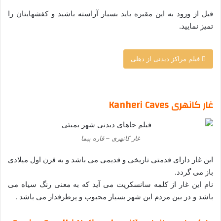
قبل از ورود به این مقبره باید بسیار آراسته باشید و کفشهایتان را
تمیز نمایید.
فیلم مراکز دیدنی از دهلی
–
غار کانهری Kanheri Caves
غار کانهری – قاره پیما
این غار دارای قدمتی تاریخی و قدیمی می باشد و به قرن اول میلادی
باز می گردد.
نام این غار از کلمه سانسکریت می آید که به معنی رنگ سیاه می
باشد و در بین مردم این شهر بسیار محبوب و پرطرفدار می باشد .