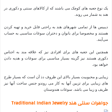
یک نوع جعبه های کوچک می باشند که از کالاهای سنتی و دکوری در
هند به شمار می روند.
دیبیس‌ ها از تمامی شهرهای هند به راحتی قابل خرید و تهیه کردن
هستند و مخصوصا برای بانوان و دختران سوغات مناسبی به حساب
می‌آیند.
همچنین این جعبه های برای افرادی نیز که علاقه مند به اجناس
دکوری هستند نیز گزینه بسیار مناسبی برای سوغات و هدیه دادن
خواهد بود.
زیبایی و محبوبیت بسیار بالای این ظروف دذ آن است که بسیار طرح
های زیبایی برای تزیین آنها به کار می روندو جنس ساخت آنها نیز
ظریف و زیبا می باشد. سوغات هندوستان
جواهرات سنتی هند Traditional Indian Jewelry