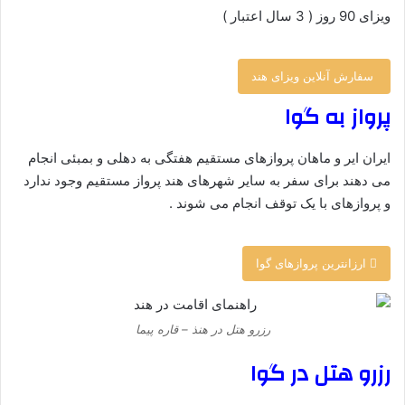
ویزای 90 روز ( 3 سال اعتبار )
سفارش آنلاین ویزای هند
پرواز به گوا
ایران ایر و ماهان پروازهای مستقیم هفتگی به دهلی و بمبئی انجام
می دهند برای سفر به سایر شهرهای هند پرواز مستقیم وجود ندارد
و پروازهای با یک توقف انجام می شوند .
ارزانترین پروازهای گوا
رزرو هتل در هنذ – قاره پیما
رزرو هتل در گوا