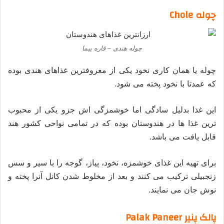
چوله Chole
چوله هندی – قاره پیما
چوله یا همان کاری نخود یکی از معروفترین غذاهای هندی بوده
که عمدتا با نخود پخته می شود.
این غذا بدلیل سادگی اما خوشمزگی اش جزو یکی از محبوب
ترین غذا ها در هندوستان بوده که در تمامی نواحی کشور هند
قابل یافت می باشد.
برای تهیه این غذای خوشمزه، نخود، پیاز، گوجه را با سیر و سس
زنجبیلی ترکیب می کنند و بعد از مخلوط شدن کانل آنرا پخته و
نوش جان می نمایند.
پالک پنیر Palak Paneer