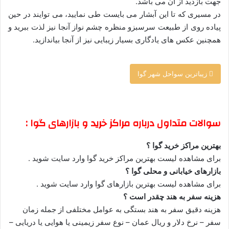
جهت بازدید از ان می باشد.
در مسیری که تا این آبشار می بایست طی نمایید، می توایند در حین
پیاده روی از طبیعت سرسبزو منظره چشم نواز آنجا نیز لذت ببرید و
همچنین عکس های یادگاری بسیار زیبایی نیز از آنجا بیاندازید.
زیباترین سواحل شهر گوا
–
سوالات متداول درباره مراکز خرید و بازارهای گوا :
بهترین مراکز خرید گوا ؟
برای مشاهده لیست بهترین مراکز خرید گوا وارد سایت شوید .
بازارهای خیابانی و محلی گوا ؟
برای مشاهده لیست بهترین بازارهای گوا وارد سایت شوید .
هزینه سفر به هند چقدر است ؟
هزینه دقیق سفر به هند بستگی به عوامل مختلفی از جمله زمان
سفر – نرخ دلار و ریال عمان – نوع سفر زیمینی یا هوایی یا دریایی –