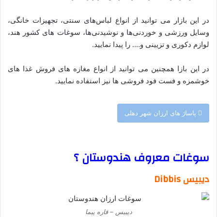
در این بازار می توانید از انواع لباس‌های سنتی، تجهیزات خانگی،
وسایل ورزشی و خوردنی‌ها و نوشیدنی‌ها، سوغات های کشور هند،
لوازم دکوری و تزیینی و…. را پیدا نمایید.
در این بازا همچنین می توانید از انواع مغازه های فروش غذا های
خوشمزه و فست فود فروشی ها نیز استفاده نمایید.
پاساژ های ارزان شهر دهلی
–
سوغات معروف هندوستان ؟
دیبیس Dibbis
دیبیس – قاره پیما