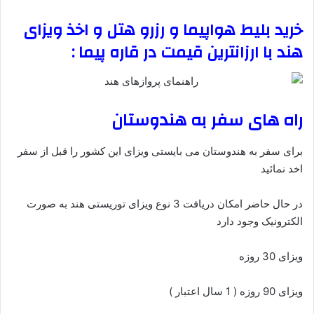
خرید بلیط هواپیما و رزرو هتل و اخذ ویزای
هند با ارزانترین قیمت در قاره پیما :
راه های سفر به هندوستان
برای سفر به هندوستان می بایستی ویزای این کشور را قبل از سفر
اخد نمائید
در حال حاضر امکان دریافت 3 نوع ویزای توریستی هند به صورت
الکترونیک وجود دارد
ویزای 30 روزه
ویزای 90 روزه ( 1 سال اعتبار )