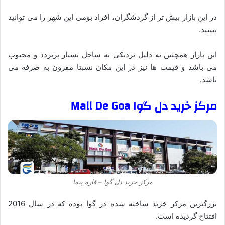
در این بازار بیش تر از گردشگران، افراد بومی این شهر را می توانید
ببینید.
این بازار همچنین به دلیل نزدیکی به ساحل بسیار پرتردد و محبوب
می باشد و قیمت ها نیز در این مکان نسبتا مقرون به صرفه می
باشد.
مرکز خرید دل گوا Mall De Goa
مرکز خرید دل گوا – قاره پیما
بزرگترین مرکز خرید ساخته شده در گوا بوده که در سال 2016
افتتاح گردیده است.