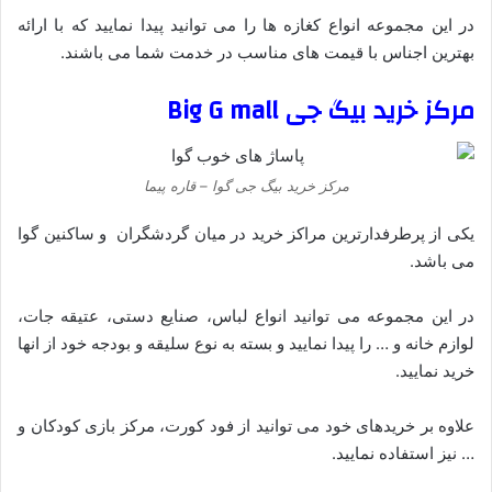
در این مجموعه انواع کغازه ها را می توانید پیدا نمایید که با ارائه
بهترین اجناس با قیمت های مناسب در خدمت شما می باشند.
مرکز خرید بیگ جی Big G mall
مرکز خرید بیگ جی گوا – قاره پیما
یکی از پرطرفدارترین مراکز خرید در میان گردشگران و ساکنین گوا
می باشد.
در این مجموعه می توانید انواع لباس، صنایع دستی، عتیقه جات،
لوازم خانه و … را پیدا نمایید و بسته به نوع سلیقه و بودجه خود از انها
خرید نمایید.
علاوه بر خریدهای خود می توانید از فود کورت، مرکز بازی کودکان و
… نیز استفاده نمایید.