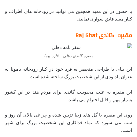
با حضور در این معبد همچنین می توانید در رودخانه های اطراف و
کنار معبد قایق سواری نمایید.
مقبره گاندی Raj Ghat
مقبره گاندی دهلی – قاره پیما
این بنای با طراحی منحصر به فرد خود در کنار رودخانه یامونا به
عنوان یادبودی از این شخصیت بزرگ ساخته شده است.
این مقبره به علت محبوبیت گاندی برای مردم هند در این کشور
بسیار مهم و قابل احترام می باشد.
روی این مقبره با گل های زیبا تزیین شده و چراغی بالای آن روز و
شب می سوزد که نماد فداکاری این شخصیت بزرگ برای شهر
است.