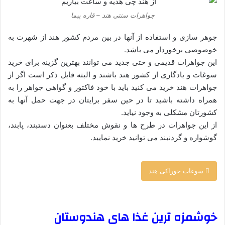
جواهرات سنتی هند – قاره پیما
جوهر سازی و استفاده از آنها در بین مردم کشور هند از شهرت به
خوصوصی برخوردار می باشد.
این جواهرات قدیمی و حتی جدید می توانند بهترین گزینه برای خرید
سوغات و یادگاری از کشور هند باشند و البته قابل ذکر است اگر از
جواهرات هند خرید می کنید باید با خود فاکتور و گواهی جواهر را به
همراه داشته باشید تا در حین سفر برایتان در جهت حمل آنها به
کشورتان مشکلی به وجود نیاید.
از این جواهرات در طرح ها و نقوش مختلف بعنوان دستبند، پابند،
گوشواره و گردنبند می توانید خرید نمایید.
سوغات خوراکی هند
–
خوشمزه ترین غذا های هندوستان