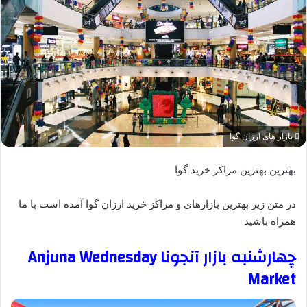
بازار های ارزان گوا
بهترین بهترین مراکز خرید گوا
در متن زیر بهترین بازارهای و مراکز خرید ارزان گوا آمده است با ما
همراه باشید
چهارشنبه بازار آنجونا Anjuna Wednesday
Market