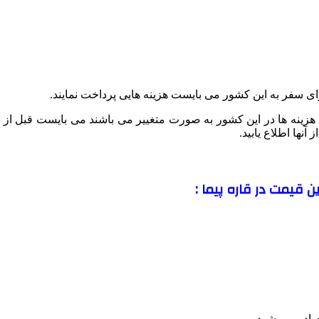
رای سفر به این کشور می بایست هزینه هایی پرداخت نمایند.
 هزینه ها در این کشور به صورت متغییر می باشند می بایست قبل از
نها اطلاع یابید.
ین قیمت در قاره پیما :