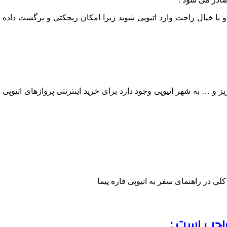
 و با خیال راحت وارد اتیوپی شوید زیرا امکان ریجکتی و برگشت داده
 و … به شهر اتیوپی وجود دارد برای خرید اینترنتی پروازهای اتیوپی
لی در راهنمای سفر به اتیوپی قاره پیما
واجب است :