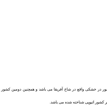
ور در خشکی واقع در شاخ آفریقا می باشد و همچنین دومین کشور
ر کشور اتیوپی شناخته شده می باشد.