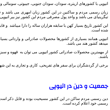
اتیوپی با کشورهای اریتره، سودان، سودان جنوبی، جیبوتی، سومالی و 
زبان رسمی مردم و ساکنین در این کشور زبان امهری می باشد و قاب
تیگرینیای می باشد و واحد پول مصرفی مردم این کشور نیز بیر اتیوپی
این کشور تاریخ بسیار کهن با سابقه هزاران ساله را دارا میباشد و
شده است.
اتیوپی همانند بسیاری از کشورها محصولات صادراتی و وارداتی بسیا
میدهد کشور هند می باشد.
از مهمترین محصولات صادراتی کشور اتیوپی می توان به قهوه و سبز
باشند.
برخی از گردشگران برای سفر های تفریحی، کاری و تجاری به این شهر 
جمعیت و دین در اتیوپی
دین رسمی مردم ساکن در این کشور مسیحیت بوده و قابل ذکر است 
رسمی خود اعلام کرده است.