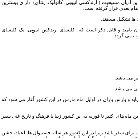
ین ادیان مسیحیت ( ارتدکسی اتیوپی، کاتولیک، پنتای) دارای بیشترین
قام بعدی قرار گرفته است.
 ها تشکیل میدهند.
هان نامید و قابل ذکر است که کلیسای ارتدکس اتیوپی، یک کلیسای
ب می گردد.
ر می باشد.
ی می باشد.
ابد و بارش باران در اوایل ماه مارس در این کشور آغاز می شود که
ماه های اکتبر تا فوریه به این کشور زیبا با فرهنگ و تاریخ غنی سفر
 برای سفر باشد زیرا در این کشور هر ساله فستیوال ها، اعیاد، جشن