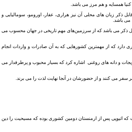
کنیا همسایه و هم مرز می باشد.
ل ذکر زبان های محلی آن نیز هراری، عفار، اورومو، سومالیایی و
 می باشد.
 قابل ذکر می باشد که از سرزمین‌های مهم تاریخی در جهان محسوب می
ری دارد که از مهمترین کشورهایی که به آن صادرات و واردات انجام
یجات و دانه های روغنی اشاره کرد که بسیار محبوب و پرطرفدار می
سفر می کنند و از حضورشان در آنجا نهایت لذت را می برند.
که اتیوپی پس از ارمنستان دومین کشوری بوده که مسیحیت را دین