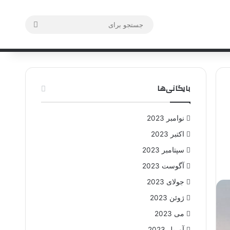
جستجو
ورود
سایدبار
نوشته تصادفی
برای
بایگانی‌ها
نوامبر 2023
اکتبر 2023
سپتامبر 2023
آگوست 2023
جولای 2023
ژوئن 2023
می 2023
آوریل 2023