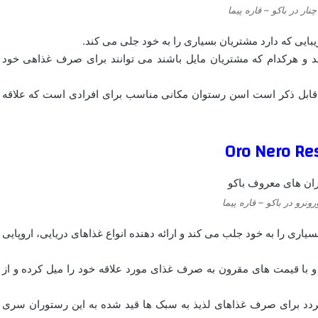
ار در باکو – قاره پیما
ایی که دارد مشتریان بسیاری را به خود جلی می کند.
 و هرکدام که مشتریان مایل باشند می توانند برای صرف غذاهی خود
 قابل ذکر است اسن رستوان مکانی مناسب برای افرادی است که علاقه
ونرو در باکو – قاره پیما
اری را به خود جلب می کند و ارائه دهنده انواع غذاهای دریایی، اروپایی
 و با قیمت های مقرون به صرف غذای مورد علاقه خود را میل کرده و از
ردد برای صرف غذاهای لذیذ به سبک ها قید شده به این رستوران سری