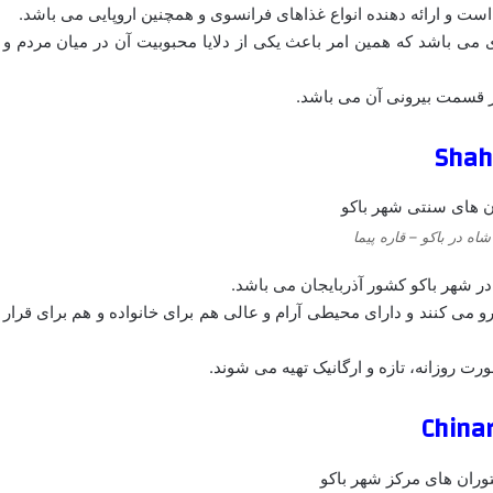
 می باشد که همین امر باعث یکی از دلایا محبوبیت آن در میان مردم و
 قسمت بیرونی آن می باشد.
اه در باکو – قاره پیما
در شهر باکو کشور آذربایجان می باشد.
و می کنند و دارای محیطی آرام و عالی هم برای خانواده و هم برای قرار
ت روزانه، تازه و ارگانیک تهیه می شوند.