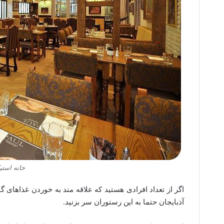
خانه استیک
اگر از تعداد افرادی هستید که علاقه مند به خوردن غذاها
آذبایجان حتما به این رستوران سر بزنید.