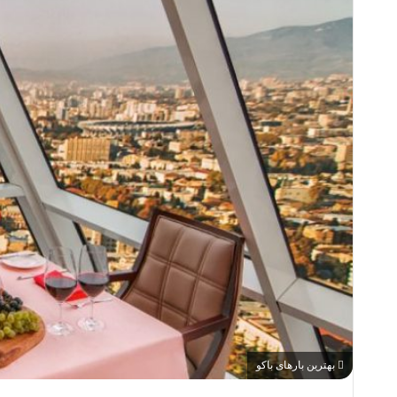
بهترین بارهای باکو