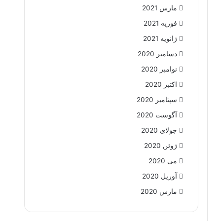
مارس 2021
فوریه 2021
ژانویه 2021
دسامبر 2020
نوامبر 2020
اکتبر 2020
سپتامبر 2020
آگوست 2020
جولای 2020
ژوئن 2020
می 2020
آوریل 2020
مارس 2020