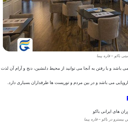
تی باکو – قاره پیما
 باشد و با رفتن به آنجا می توانید از محیط دلنشین، دنج و آرام آن لذت
 اروپایی می باشد و در بین مردم و توریست ها طرفداران بسیاری دارد.
بیسترو در باکو – قاره پیما