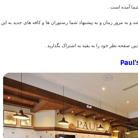
شما آمده است .
شد و به مرور زمان و به پیشنهاد شما رستوران ها و کافه های جدید به این
ن صفحه نظر خود را به بقیه به اشتراک بگذارید .