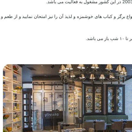
ع برگر و کباب های خوشمزه و لذیذ آن را نیز امتحان نمایید و از طعم و