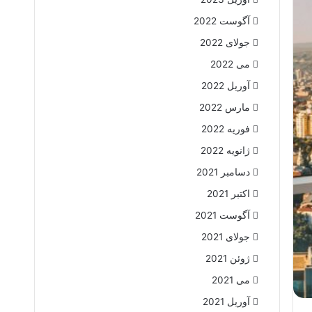
آگوست 2022
جولای 2022
می 2022
آوریل 2022
مارس 2022
فوریه 2022
ژانویه 2022
دسامبر 2021
اکتبر 2021
آگوست 2021
جولای 2021
ژوئن 2021
می 2021
آوریل 2021