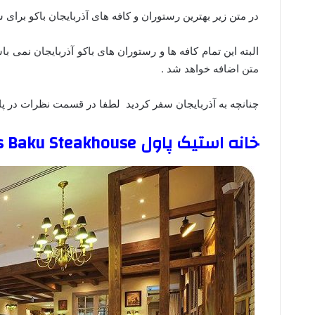
در متن زیر بهترین رستوران و کافه های آذربایجان باکو برای 
البته این تمام کافه ها و رستوران های باکو آذربایجان نمی با
متن اضافه خواهد شد .
چنانچه به آذربایجان سفر کردید لطفا در قسمت نظرات در پایی
خانه استیک پاول Paul’s Baku Steakhouse