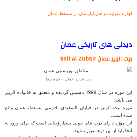
اجاره سوئیت و هتل آپارتمان در مسقط عمان
–
دیدنی های تاریخی عمان
بیت الزبیر عمان Bait Al Zubair
بیت الزبیز عمان – قاره پیما
این موزه در سال 1998 تاسیس گردیده و متعلق به خانواده الزبیر
می باشد.
موزه بیت الزبیر در خیابان السعیدی، قدیمی مسقط، عمان واقع
شده است.
این موزه دارای درب های چوبی بسیار زیبایی است که برای ورود به
آنجا باید از این درها عبور نمایید.