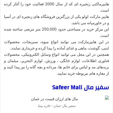
هایپرماکتی زنجیره ای که از سال 2000 فعالیت خود را آغاز کرده
است.
هایپر مارکت لولو یکی از بزرگترین فروشگاه های زنجیره ای در آسیا
و در خاورمیانه می باشد.
این مرکز خرید در مساحتی حدود 250.000 متر مربعی ساخته شده
است.
در این هایپرمارکت می توانید انواع میوه، سبزیجات، محصولات
لبنی، گوشت، ماهی و غذای آماده را پیدا کرده و خریداری نمایدد.
همچنین در این محل می توانید انواع وسایل الکترونیکی، محصولات
فناوری اطلاعات، لوازم خانگی ، ورزش، لوازم التحریر، مبلمان و
برندهای مد و لباس برای خانم ها، مردانه و بچه گانه را نیز پیدا کیند و
از مغازه های مربوطه خرید نمایید.
سفیر مال Safeer Mall
سفیر مال عمان – قاره پیما