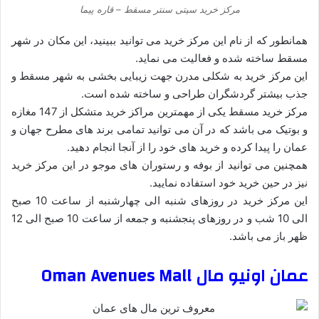
مرکز خرید سیتی سنتر مسقط – قاره پیما
همانطور که از نام این مرکز خرید می توانید ببینید، این مکان در شهر
مسقط ساخته شده و فعالیت می نماید.
این مرکز خرید به شکلی مدرن جهت زیبایی بخشی به شهر مسقط و
جذب بیشتر گردشگران طراحی و ساخته شده است.
مرکز خرید مسقط یکی از مهمترین مراکز خرید متشکل از 147 مغازه
و بوتیک می باشد که در آن می توانید تمامی برند های مطرح جهان و
عمان را پیدا کرده و خرید های خود را از آنجا انجام دهید.
همچنین می توانید از بوفه و رستوران های موجو در این مرکز خرید
نیز در حین خرید خود استفاده نمایید.
این مرکز خرید در روزهای شنبه الی چهارشنبه از ساعت 10 صبح
الی 10 شب و در روزهای پنجشنبه و جمعه از ساعت 10 صبح الی 12
ظهر باز می باشد.
عمان اونیو مال Oman Avenues Mall