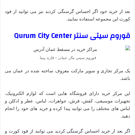
بعد از خرید خود اگر احساس گرسنگی کردید نیز می توانید از فود
کورت این مجموعه استفاده نمایید.
قوروم سیتی سنتر Qurum City
Center
قوروم سیتی مال عمان – قاره پیما
یک مرکز تجاری و سوپر مارکت معروف ساخته شده در عمان می
باشذ.
این مرکز خرید دارای فروشگاه هایی است که لوازم الکترونیک،
تجهیزات موسیقی، کفش، فرش، جواهرات، لباس، عطر و ادکلن و
لباس های مختلف را می توانید پیدا کرده و خرید های خود را انجام
دهید.
اگر بعد از خرید احساس گرسنگی کردید می توانید از فود کورت و