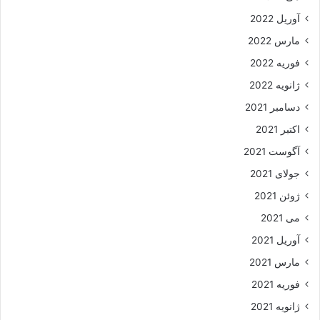
آوریل 2022
مارس 2022
فوریه 2022
ژانویه 2022
دسامبر 2021
اکتبر 2021
آگوست 2021
جولای 2021
ژوئن 2021
می 2021
آوریل 2021
مارس 2021
فوریه 2021
ژانویه 2021