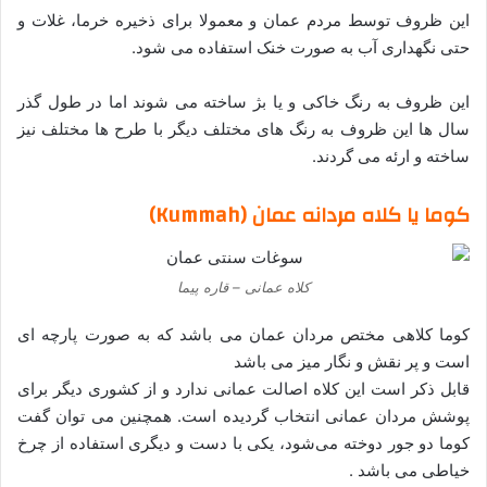
این ظروف توسط مردم عمان و معمولا برای ذخیره خرما، غلات و
حتی نگهداری آب به صورت خنک استفاده می شود.
این ظروف به رنگ خاکی و یا بژ ساخته می شوند اما در طول گذر
سال ها این ظروف به رنگ های مختلف دیگر با طرح ها مختلف نیز
ساخته و ارئه می گردند.
کوما یا کلاه مردانه عمان (Kummah)
کلاه عمانی – قاره پیما
کوما کلاهی مختص مردان عمان می باشد که به صورت پارچه ای
است و پر نقش و نگار میز می باشد
قابل ذکر است این کلاه اصالت عمانی ندارد و از کشوری دیگر برای
پوشش مردان عمانی انتخاب گردیده است
. همچنین می توان گفت
کوما دو جور دوخته می‌شود، یکی با دست و دیگری استفاده از چرخ
خیاطی می باشد .