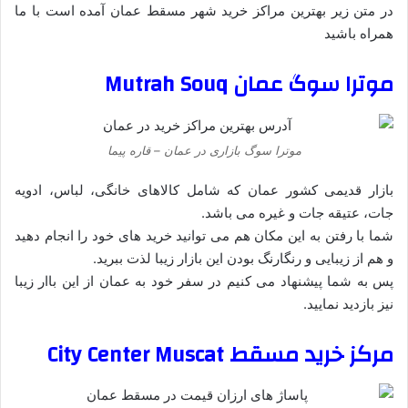
در متن زیر بهترین مراکز خرید شهر مسقط عمان آمده است با ما
همراه باشید
موترا سوگ عمان Mutrah Souq
موترا سوگ بازاری در عمان – قاره پیما
بازار قدیمی کشور عمان که شامل کالاهای خانگی، لباس، ادویه
جات، عتیقه جات و غیره می باشد.
شما با رفتن به این مکان هم می توانید خرید های خود را انجام دهید
و هم از زیبایی و رنگارنگ بودن این بازار زیبا لذت ببرید.
پس به شما پیشنهاد می کنیم در سفر خود به عمان از این باار زیبا
نیز بازدید نمایید.
مرکز خرید مسقط City Center Muscat