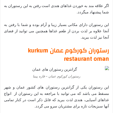
اگر علاقه مند به خوردن غذاهای هندی است رفتن به این رستوران به
شما پیشنهاد میگردد.
این رستوران دارای مکانی بسیار زیبا و آرام بوده و شما با رفتن به
آنجا علاوه بر لذت بردن از طعم غذاها همچنین می توانید از فضای
آنجا نیز لذت ببرید.
رستوران کورکوم عمان kurkum
restaurant oman
رستوران کورکوم عمان – قاره پیما
این رستوران یکی از گرانترین رستوران های کشور عمان و شهر
مسقط می باشد که می توانید با مراجعه به این رستوران از انواع
غذاهای آسیایی، هندی لذت ببرید که قابل ذکر است در کنار تمامی
آنها سبزیجات تازه برای مشتریان سرو می گردد.