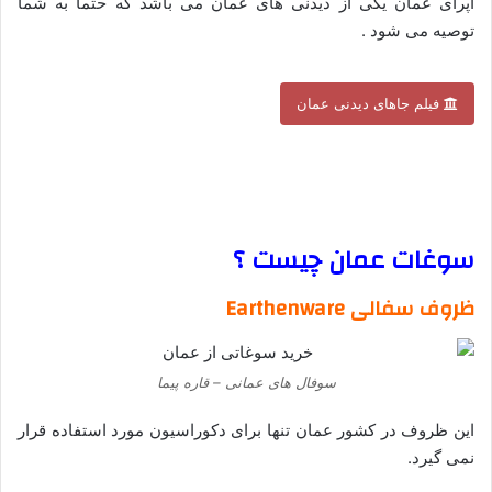
اپرای عمان یکی از دیدنی های عمان می باشد که حتما به شما
توصیه می شود .
فیلم جاهای دیدنی عمان
–
–
سوغات عمان چیست ؟
ظروف سفالی
Earthenware
سوفال های عمانی – قاره پیما
این ظروف در کشور عمان تنها برای دکوراسیون مورد استفاده قرار
نمی گیرد.