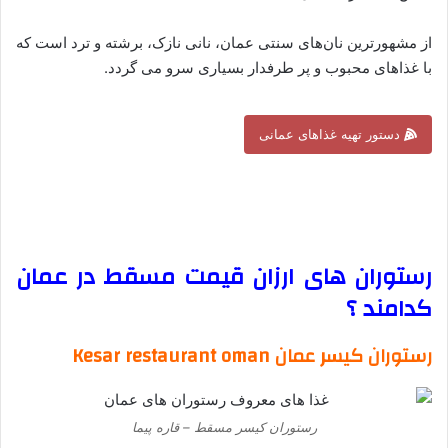
از مشهورترین نان‌های سنتی عمان، نانی نازک، برشته و ترد است که
با غذاهای محبوب و پر طرفدار بسیاری سرو می گردد.
دستور تهیه غذاهای عمانی
–
–
رستوران های ارزان قیمت مسقط در عمان
کدامند ؟
رستوران کیسر عمان Kesar restaurant oman
رستوران کیسر مسقط – قاره پیما