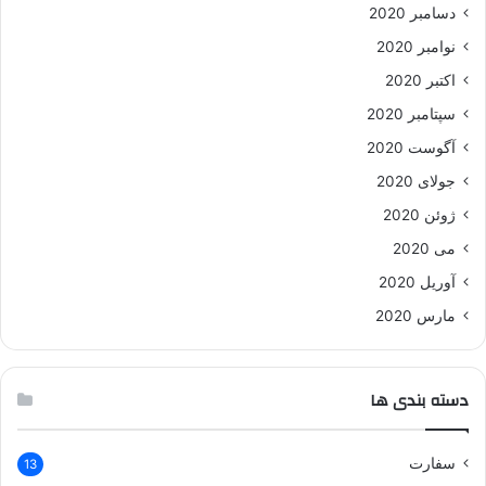
دسامبر 2020
نوامبر 2020
اکتبر 2020
سپتامبر 2020
آگوست 2020
جولای 2020
ژوئن 2020
می 2020
آوریل 2020
مارس 2020
دسته بندی ها
سفارت
13