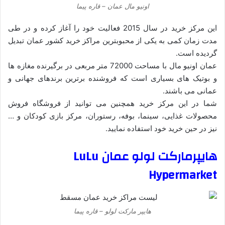
اونیو مال عمان – قاره پیما
این مرکز خرید در سال 2015 فعالیت خود را آغاز کرده و در طی
مدت زمان کمی به یکی از محبوبترین مراکز خرید کشور عمان تبدیل
گردیده است.
عمان اونیو مال با مساحت 72000 متر مربعی در برگیرنده مغازه ها
و بوتیک های بسیاری است که فروشنده برترین برندهای جهانی و
عمانی می باشند.
شما در این مرکز خرید همچنین می توانید از فروشگاه فروش
محصولات غذایی، سینما، بوفه، رستوران، مرکز بازی کودکان و …
نیز در حین خرید خود استفاده نمایید.
هایپرمارکت لولو عمان LuLu
Hypermarket
هایپر مارکت لولو – قاره پیما