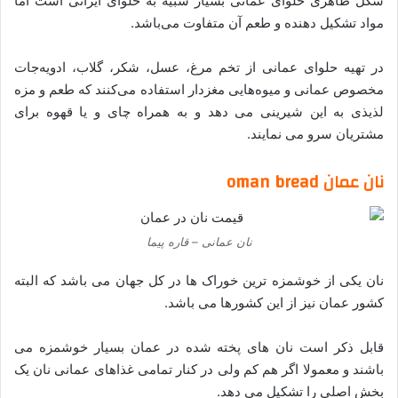
شکل ظاهری حلوای عمانی بسیار شبیه به حلوای ایرانی است اما
مواد تشکیل دهنده و طعم آن متفاوت می‌باشد.
در تهیه حلوای عمانی از تخم‌ مرغ، عسل، شکر، گلاب، ادویه‌جات
مخصوص عمانی و میوه‌هایی مغزدار استفاده می‌کنند که طعم و مزه
لذیذی به این شیرینی می دهد و به همراه چای و یا قهوه برای
مشتریان سرو می نمایند.
نان عمان oman bread
نان عمانی – قاره پیما
نان یکی از خوشمزه ترین خوراک ها در کل جهان می باشد که البته
کشور عمان نیز از این کشورها می باشد.
قابل ذکر است نان های پخته شده در عمان بسیار خوشمزه می
باشند و معمولا اگر هم کم ولی در کنار تمامی غذاهای عمانی نان یک
بخش اصلی را تشکیل می دهد.