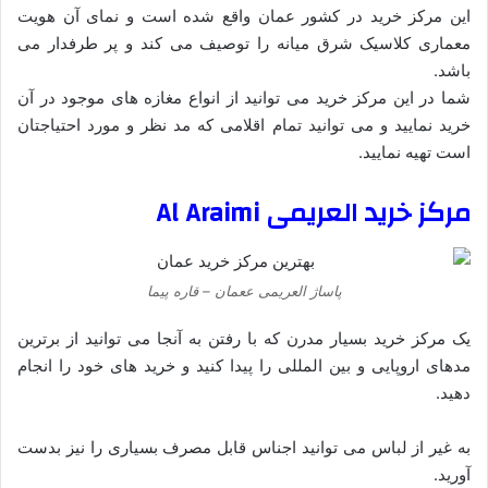
این مرکز خرید در کشور عمان واقع شده است و نمای آن هویت
معماری کلاسیک شرق میانه را توصیف می کند و پر طرفدار می
باشد.
شما در این مرکز خرید می توانید از انواع مغازه های موجود در آن
خرید نمایید و می توانید تمام اقلامی که مد نظر و مورد احتیاجتان
است تهیه نمایید.
مرکز خرید العریمی
Al Araimi
پاساژ العریمی ععمان – قاره پیما
یک مرکز خرید بسیار مدرن که با رفتن به آنجا می توانید از برترین
مدهای اروپایی و بین المللی را پیدا کنید و خرید های خود را انجام
دهید.
به غیر از لباس می توانید اجناس قابل مصرف بسیاری را نیز بدست
آورید.