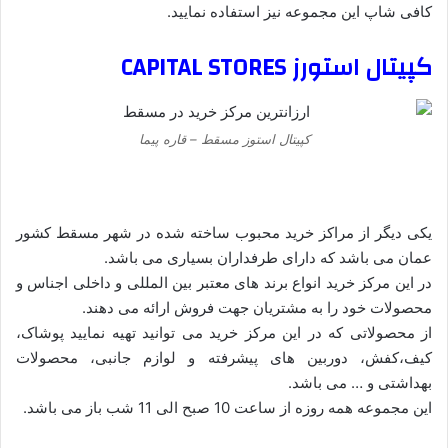
کافی شاپ این مجموعه نیز استفاده نمایید.
کپیتال استورز CAPITAL STORES
کپیتال استوز مسقط – قاره پیما
یکی دیگر از مراکز خرید محبوب ساخته شده در شهر مسقط کشور
عمان می باشد که دارای طرفداران بسیاری می باشد.
در این مرکز خرید انواع برند های معتبر بین المللی و داخلی اجناس و
محصولات خود را به مشتریان جهت فروش ارائه می دهند.
از محصولاتی که در این مرکز خرید می توانید تهیه نمایید پوشاک،
کیف،کفش، دوربین های پیشرفته و لوازم جانبی، محصولات
بهداشتی و … می باشد.
این مجموعه همه روزه از ساعت 10 صبح الی 11 شب باز می باشد.