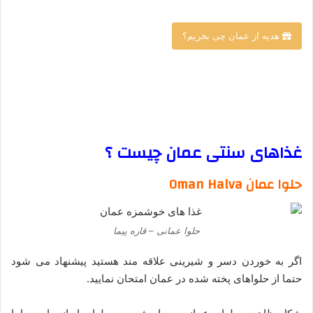
هدیه از عمان چی بخریم؟
–
–
غذاهای سنتی عمان چیست ؟
حلوا عمان Oman Halva
حلوا عمانی – قاره پیما
اگر به خوردن دسر و شیرینی علاقه مند هستید پیشنهاد می شود
حتما از حلواهای پخته شده در عمان امتحان نمایید.