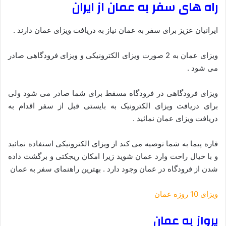
راه های سفر به عمان از ایران
ایرانیان عزیز برای سفر به عمان نیاز به دریافت ویزای عمان دارند .
ویزای عمان به 2 صورت ویزای الکترونیکی و ویزای فرودگاهی صادر
می شود .
ویزای فرودگاهی در فرودگاه مسقط برای شما صادر می شود ولی
برای دریافت ویزای الکترونیک به بایستی قبل از سفر اقدام به
دریافت ویزای عمان نمائید .
قاره پیما به شما توصیه می کند از ویزای الکترونیکی استفاده نمائید
و با خیال راحت وارد عمان شوید زیرا امکان ریجکتی و برگشت داده
شدن از فرودگاه در عمان وجود دارد . بهترین راهنمای سفر به عمان
ویزای 10 روزه عمان
پرواز به عمان