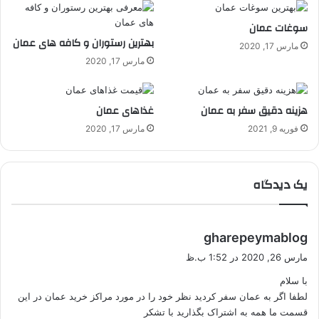
سوغات عمان
بهترین رستوران و کافه های عمان
مارس 17, 2020
مارس 17, 2020
هزینه دقیق سفر به عمان
غذاهای عمان
فوریه 9, 2021
مارس 17, 2020
یک دیدگاه
گ
gharepeymablog
ف
مارس 26, 2020 در 1:52 ب.ظ
ت
با سلام
:
لطفا اگر به عمان سفر کردید نظر خود را در مورد مراکز خرید عمان در این
قسمت ما همه به اشتراک بگذارید با تشکر