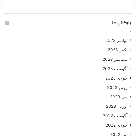
بایگانی‌ها
نوامبر 2023
اکتبر 2023
سپتامبر 2023
آگوست 2023
جولای 2023
ژوئن 2023
می 2023
آوریل 2023
آگوست 2022
جولای 2022
می 2022