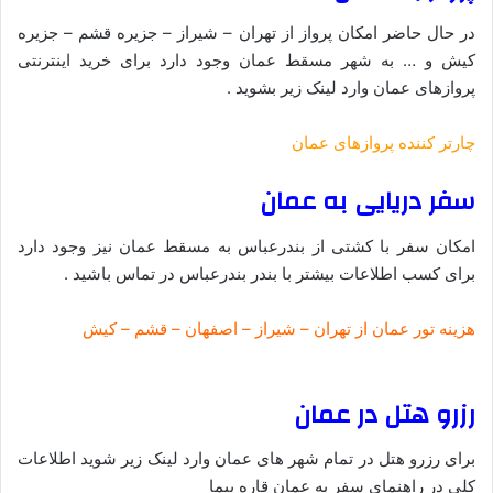
در حال حاضر امکان پرواز از تهران – شیراز – جزیره قشم – جزیره
کیش و … به شهر مسقط عمان وجود دارد برای خرید اینترنتی
پروازهای عمان وارد لینک زیر بشوید .
چارتر کننده پروازهای عمان
سفر دریایی به عمان
امکان سفر با کشتی از بندرعباس به مسقط عمان نیز وجود دارد
برای کسب اطلاعات بیشتر با بندر بندرعباس در تماس باشید .
هزینه تور عمان از تهران – شیراز – اصفهان – قشم – کیش
رزرو هتل در عمان
برای رزرو هتل در تمام شهر های عمان وارد لینک زیر شوید اطلاعات
کلی در راهنمای سفر به عمان قاره پیما