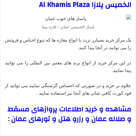
الخمیس پلازا
Al Khamis Plaza
پاساژ الخمیس عمان – قاره پیما
یک مرکز خرید بسیارر تردد با انواع مغازه ها که تنوع اجناس و فروئش
را می توانید در آنجا پیدا کنید.
در این مرکز خرید از انواع برند های معتبر بین المللی را می توانید
پیدا نمایید.
علاوه بر خرید و در صورتی که احساس گرسنگی نمایید می توانید از
فود کورت کافی شاپ های آنجا نیز استفاده نمایید .
مشاهده و خرید اطلاعات پروازهای مسقط
و صلاله عمان و رزرو هتل و تورهای عمان :