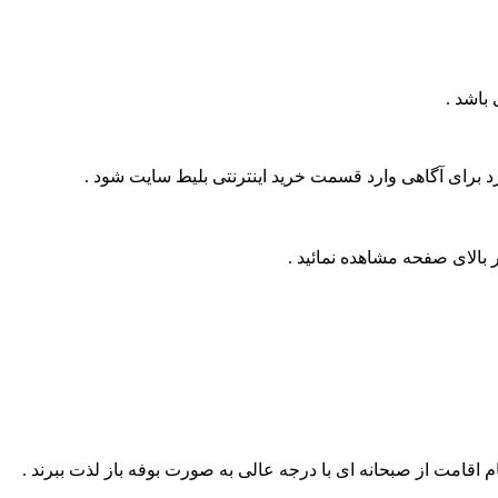
د برای آگاهی وارد قسمت خرید اینترنتی بلیط سایت شود .
 بالای صفحه مشاهده نمائید .