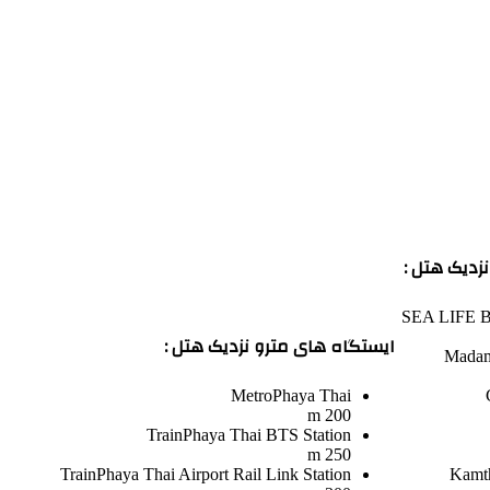
زدیک هتل :
SEA LIFE B
ایستگاه های مترو نزدیک هتل :
Madam
Metro
Phaya Thai
200 m
Train
Phaya Thai BTS Station
250 m
Train
Phaya Thai Airport Rail Link Station
Kamt