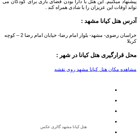
پیشنهاد میکنیم. این هتل با
دارا بودن فضای بازی برای کودکان می
تواند اوقات این عزیزان را با شادی همراه کند .
آدرس هتل کیانا مشهد :
خراسان رضوی- مشهد- بلوار امام رضا- خیابان امام رضا 2 – کوچه
کربلا
محل قرارگیری هتل کیانا در شهر :
مشاهده مکان هتل کیانا مشهد روی نقشه
هتل کیانا مشهد گالری عکس