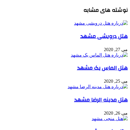
نوشته های مشابه
هتل درویشی مشهد
می 27, 2020
هتل الماس یک مشهد
می 25, 2020
هتل مدینه الرضا مشهد
می 26, 2020