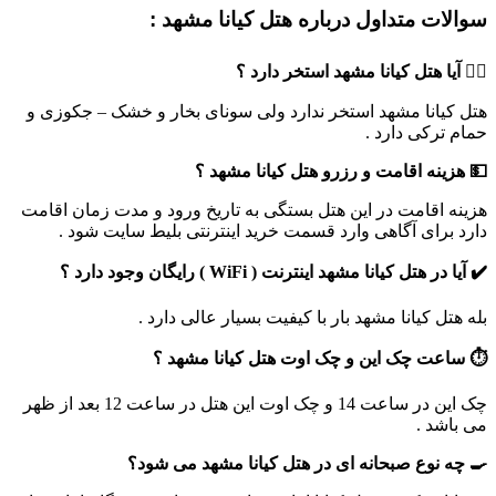
سوالات متداول درباره
هتل کیانا مشهد
:
🏊‍♂️ آیا هتل کیانا مشهد استخر دارد ؟
هتل کیانا مشهد استخر ندارد ولی سونای بخار و خشک – جکوزی و
حمام ترکی دارد .
💵 هزینه اقامت و رزرو هتل کیانا مشهد ؟
هزینه اقامت در این هتل بستگی به تاریخ ورود و مدت زمان اقامت
دارد برای آگاهی وارد قسمت خرید اینترنتی بلیط سایت شود .
✔️ آیا در هتل کیانا مشهد اینترنت ( WiFi ) رایگان وجود دارد ؟
بله هتل کیانا مشهد بار با کیفیت بسیار عالی دارد .
⏱️ ساعت چک این و چک اوت هتل کیانا مشهد ؟
چک این در ساعت 14 و چک اوت این هتل در ساعت 12 بعد از ظهر
می باشد .
🍳 چه نوع صبحانه ای در هتل کیانا مشهد می شود؟