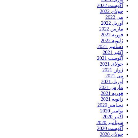
آگوست 2022
جولای 2022
می 2022
آوریل 2022
مارس 2022
فوریه 2022
ژانویه 2022
دسامبر 2021
اکتبر 2021
آگوست 2021
جولای 2021
ژوئن 2021
می 2021
آوریل 2021
مارس 2021
فوریه 2021
ژانویه 2021
دسامبر 2020
نوامبر 2020
اکتبر 2020
سپتامبر 2020
آگوست 2020
جولای 2020