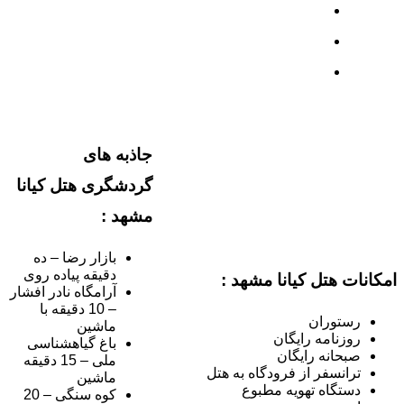
جاذبه های
گردشگری هتل کیانا
مشهد :
بازار رضا – ده
دقیقه پیاده روی
امکانات هتل کیانا مشهد :
آرامگاه نادر افشار
– 10 دقیقه با
رستوران
ماشین
روزنامه رایگان
باغ گیاهشناسی
صبحانه رایگان
ملی – 15 دقیقه
ترانسفر از فرودگاه به هتل
ماشین
دستگاه تهویه مطبوع
کوه سنگی – 20