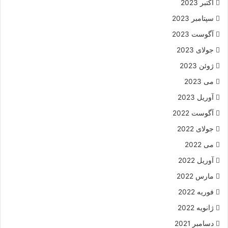
اکتبر 2023
سپتامبر 2023
آگوست 2023
جولای 2023
ژوئن 2023
می 2023
آوریل 2023
آگوست 2022
جولای 2022
می 2022
آوریل 2022
مارس 2022
فوریه 2022
ژانویه 2022
دسامبر 2021