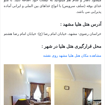
غذای بوفه (سلف سرویس) با انواع غذاهای بین الملی و ایرانی آماده
پذیرایی می باشد.
آدرس هتل هلیا مشهد :
خراسان رضوی- مشهد، خیابان امام رضا (ع)- خیابان امام رضا هشتم
محل قرارگیری هتل هلیا در شهر :
مشاهده مکان هتل هلیا مشهد روی نقشه