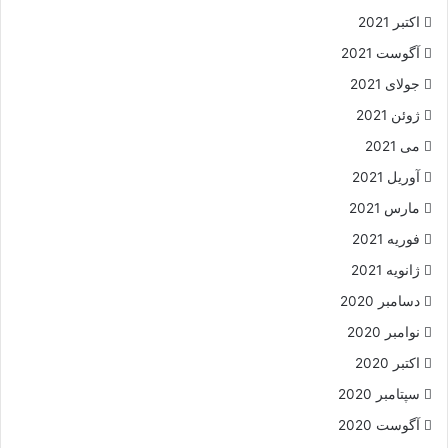
اکتبر 2021
آگوست 2021
جولای 2021
ژوئن 2021
می 2021
آوریل 2021
مارس 2021
فوریه 2021
ژانویه 2021
دسامبر 2020
نوامبر 2020
اکتبر 2020
سپتامبر 2020
آگوست 2020