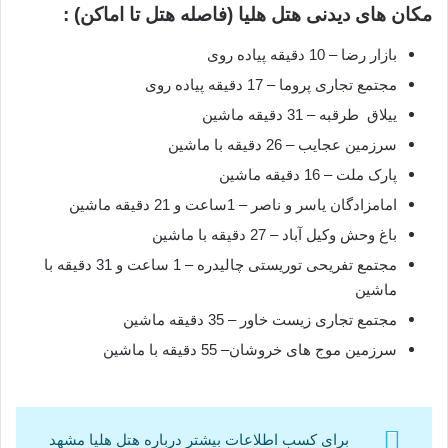
مکان های دیدنی هتل هلیا (فاصله هتل تا اماکن) :
بازار رضا – 10 دقیقه پیاده روی
مجتمع تجاری پروما – 17 دقیقه پیاده روی
ییلاق طرقبه – 31 دقیقه ماشین
سرزمین عجایب – 26 دقیقه با ماشین
پارک ملت – 16 دقیقه ماشین
امامزادگان یاسر و ناصر – 1ساعت و 21 دقیقه ماشین
باغ وحش وکیل آباد – 27 دقیقه با ماشین
مجتمع تفریحی توریستی چالیدره – 1 ساعت و 31 دقیقه با
ماشین
مجتمع تجاری زیست خاور – 35 دقیقه ماشین
سرزمین موج های خروشان– 55 دقیقه با ماشین
برای کسب اطلاعات بیشتر درباره هتل هلیا مشهد