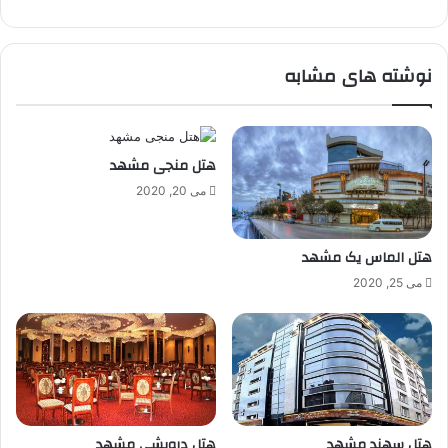
نوشته های مشابه
هتل منجی مشهد
می 20, 2020
هتل الماس یک مشهد
می 25, 2020
هتل سهند مشهد
هتل درویشی مشهد