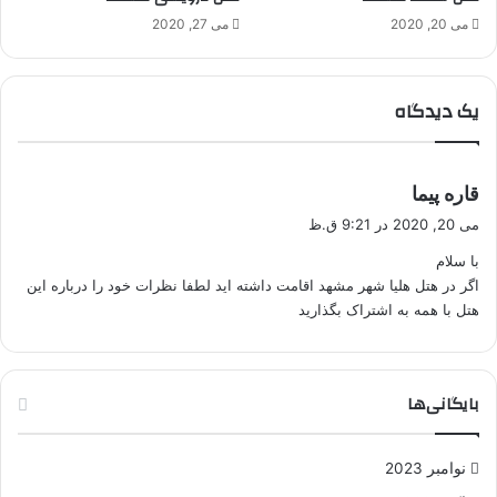
می 20, 2020
می 27, 2020
یک دیدگاه
گ
قاره پیما
ف
می 20, 2020 در 9:21 ق.ظ
ت
با سلام
:
اگر در هتل هلیا شهر مشهد اقامت داشته اید لطفا نظرات خود را درباره این
هتل با همه به اشتراک بگذارید
بایگانی‌ها
نوامبر 2023