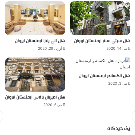
هتل سیتی سنتر ارمنستان ایروان
هتل آنی پلازا ارمنستان ایروان
می 14, 2020
آوریل 29, 2020
هتل الکساندر ارمنستان ایروان
می 3, 2020
هتل امپریال پالاس ارمنستان ایروان
می 6, 2020
یک دیدگاه