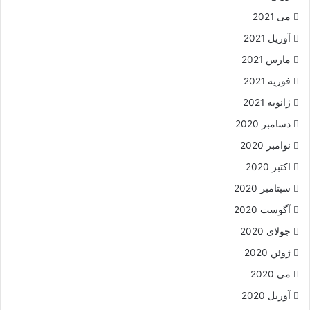
می 2021
آوریل 2021
مارس 2021
فوریه 2021
ژانویه 2021
دسامبر 2020
نوامبر 2020
اکتبر 2020
سپتامبر 2020
آگوست 2020
جولای 2020
ژوئن 2020
می 2020
آوریل 2020