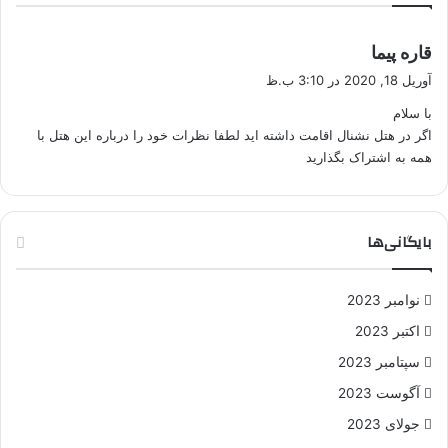
گ
قاره پیما
ف
آوریل 18, 2020 در 3:10 ب.ظ
ت
با سلام
:
اگر در هتل نشنال اقامت داشته اید لطفا نظرات خود را درباره این هتل با
همه به اشتراک بگذارید
بایگانی‌ها
نوامبر 2023
اکتبر 2023
سپتامبر 2023
آگوست 2023
جولای 2023