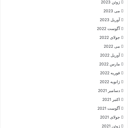
ژوئن 2023
می 2023
آوریل 2023
آگوست 2022
جولای 2022
می 2022
آوریل 2022
مارس 2022
فوریه 2022
ژانویه 2022
دسامبر 2021
اکتبر 2021
آگوست 2021
جولای 2021
ژوئن 2021