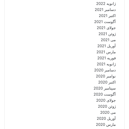
ژانویه 2022
دسامبر 2021
اکتبر 2021
آگوست 2021
جولای 2021
ژوئن 2021
می 2021
آوریل 2021
مارس 2021
فوریه 2021
ژانویه 2021
دسامبر 2020
نوامبر 2020
اکتبر 2020
سپتامبر 2020
آگوست 2020
جولای 2020
ژوئن 2020
می 2020
آوریل 2020
مارس 2020