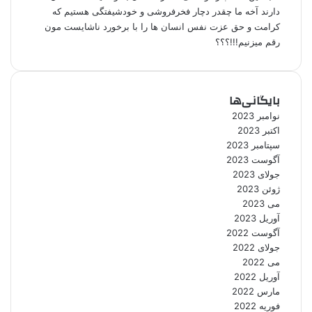
دارند آخه ما چقدر دچار فخرفروشی و خودشیفتگی هستیم که
کرامت و حق عزت نفس انسان ها را با برخورد ناشایست مون
رقم میزنیم!!!؟؟؟
بایگانی‌ها
نوامبر 2023
اکتبر 2023
سپتامبر 2023
آگوست 2023
جولای 2023
ژوئن 2023
می 2023
آوریل 2023
آگوست 2022
جولای 2022
می 2022
آوریل 2022
مارس 2022
فوریه 2022