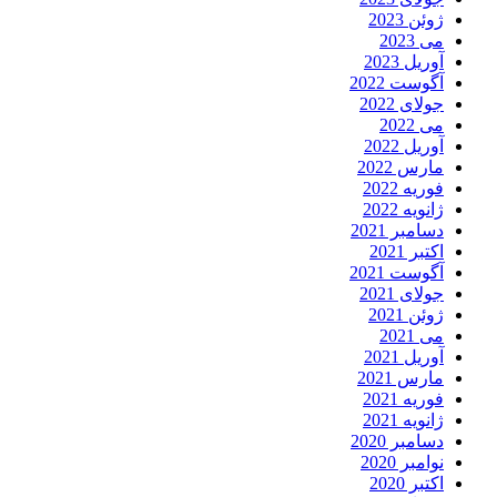
ژوئن 2023
می 2023
آوریل 2023
آگوست 2022
جولای 2022
می 2022
آوریل 2022
مارس 2022
فوریه 2022
ژانویه 2022
دسامبر 2021
اکتبر 2021
آگوست 2021
جولای 2021
ژوئن 2021
می 2021
آوریل 2021
مارس 2021
فوریه 2021
ژانویه 2021
دسامبر 2020
نوامبر 2020
اکتبر 2020