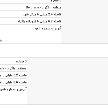
3 ستاره
منطقه :
بلگراد - Belgrade
فاصله 2.4 مایلی تا مرکز شهر
فاصله 6.7 مایلی تا فرودگاه بلگراد
آدرس و شماره تلفن:
ia
3 ستاره
منطقه :
بلگراد - Belgrade
فاصله 3.2 مایلی تا مرکز شهر
فاصله 8.6 مایلی تا فرودگاه بلگراد
آدرس و شماره تلفن: