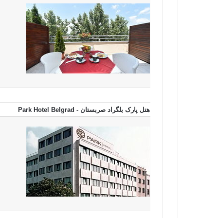
هتل پارک بلگراد صربستان - Park Hotel Belgrad