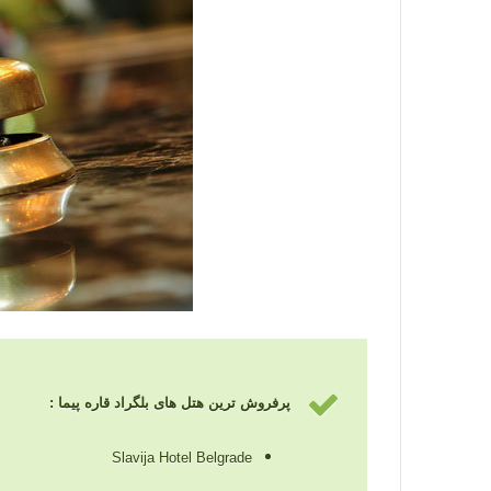
پرفروش ترین هتل های بلگراد قاره پیما :
Slavija Hotel Belgrade