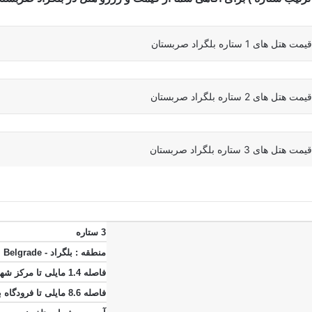
اره بلگراد صربستان
اره بلگراد صربستان
اره بلگراد صربستان
3 ستاره
منطقه :
بلگراد - Belgrade
فاصله 1.4 مایلی تا مرکز شهر
فاصله 8.6 مایلی تا فرودگاه بلگراد