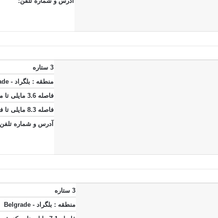
آدرس و شماره تلفن:
3 ستاره
منطقه :
بلگراد - Belgrade
فاصله 3.6 مایلی تا مرکز شهر
فاصله 8.3 مایلی تا فرودگاه بلگراد
آدرس و شماره تلفن:
3 ستاره
منطقه :
بلگراد - Belgrade