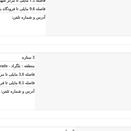
فاصله 7.1 مایلی تا مرکز شهر
فاصله 9.6 مایلی تا فرودگاه بلگراد
آدرس و شماره تلفن:
3 ستاره
منطقه :
بلگراد - Belgrade
فاصله 3.0 مایلی تا مرکز شهر
فاصله 8.1 مایلی تا فرودگاه بلگراد
آدرس و شماره تلفن: