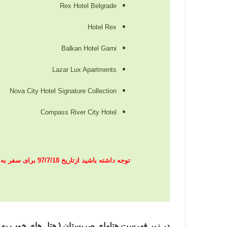
Rex Hotel Belgrade
Hotel Rex
Balkan Hotel Garni
Lazar Lux Apartments
Nova City Hotel Signature Collection
Compass River City Hotel
توجه داشته باشید
در زیر فهرست هتلهای صربستان ( هتل های خوب به ت