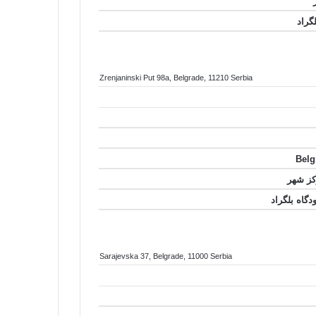
Zrenjaninski Put 98a
, Belgrade
, 11210
Serbia
Sarajevska 37
, Belgrade
, 11000
Serbia