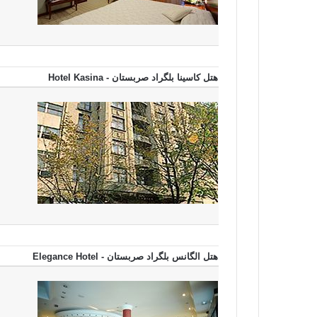
هتل کاسینا بلگراد صربستان - Hotel Kasina
هتل الگانس بلگراد صربستان - Elegance Hotel